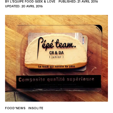
BY
L'ÉQUIPE FOOD GEEK & LOVE
PUBLISHED:
21 AVRIL 2016
UPDATED:
20 AVRIL 2016
FOOD'NEWS
INSOLITE