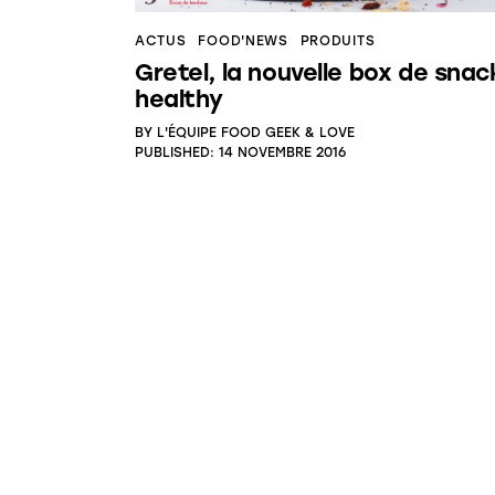
ACTUS
FOOD'NEWS
PRODUITS
Gretel, la nouvelle box de snac
healthy
BY
L'ÉQUIPE FOOD GEEK & LOVE
PUBLISHED:
14 NOVEMBRE 2016