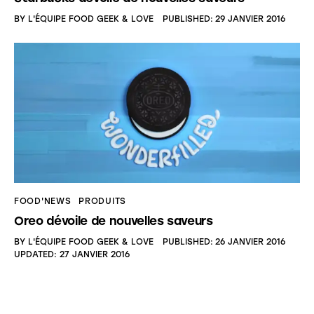
BY
L'ÉQUIPE FOOD GEEK & LOVE
PUBLISHED:
29 JANVIER 2016
FOOD'NEWS
PRODUITS
Oreo dévoile de nouvelles saveurs
BY
L'ÉQUIPE FOOD GEEK & LOVE
PUBLISHED:
26 JANVIER 2016
UPDATED:
27 JANVIER 2016