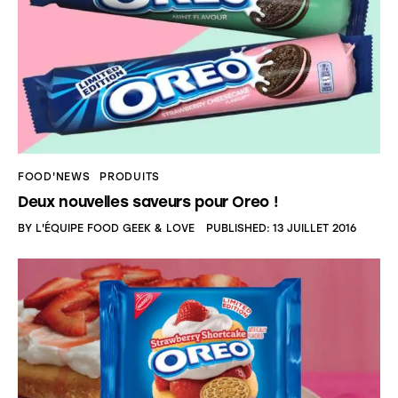
FOOD'NEWS
PRODUITS
Deux nouvelles saveurs pour Oreo !
BY
L'ÉQUIPE FOOD GEEK & LOVE
PUBLISHED:
13 JUILLET 2016