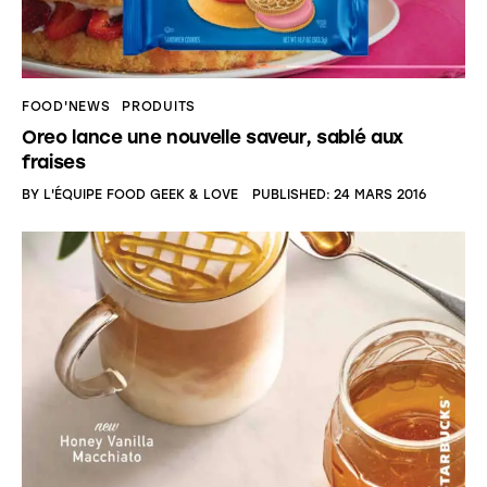
FOOD'NEWS
PRODUITS
Oreo lance une nouvelle saveur, sablé aux
fraises
BY
L'ÉQUIPE FOOD GEEK & LOVE
PUBLISHED:
24 MARS 2016