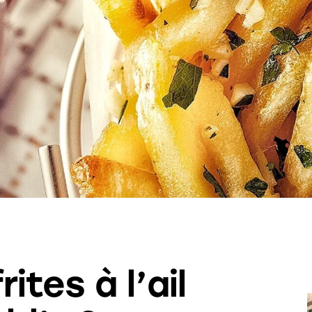
ites à l’ail