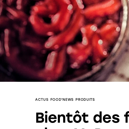
ACTUS
FOOD'NEWS
PRODUITS
Bientôt des fr