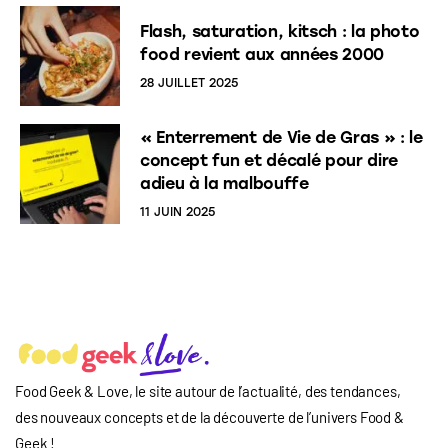
Flash, saturation, kitsch : la photo
food revient aux années 2000
28 JUILLET 2025
« Enterrement de Vie de Gras » : le
concept fun et décalé pour dire
adieu à la malbouffe
11 JUIN 2025
Food Geek & Love, le site autour de l’actualité, des tendances,
des nouveaux concepts et de la découverte de l’univers Food
&
Geek
!