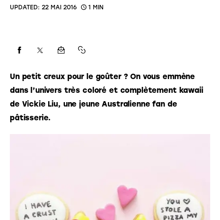
UPDATED:
22 MAI 2016
1 MIN
Un petit creux pour le goûter ? On vous emmène 
dans l’univers très coloré et complètement kawaii 
de Vickie Liu, une jeune Australienne fan de 
pâtisserie. 