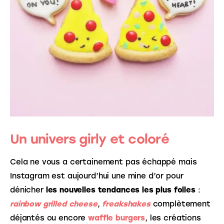
Un univers girly et coloré
Cela ne vous a certainement pas échappé mais 
Instagram est aujourd’hui une mine d’or pour 
dénicher 
les nouvelles tendances les plus folles
 : 
rainbow grilled cheese
, 
freakshakes
complètement 
déjantés ou encore 
waffle burgers
, les créations 