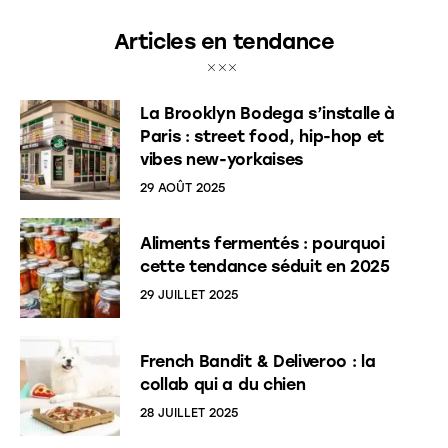
Articles en tendance
La Brooklyn Bodega s’installe à
Paris : street food, hip-hop et
vibes new-yorkaises
29 AOÛT 2025
Aliments fermentés : pourquoi
cette tendance séduit en 2025
29 JUILLET 2025
French Bandit & Deliveroo : la
collab qui a du chien
28 JUILLET 2025