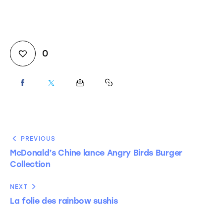
0
PREVIOUS
McDonald’s Chine lance Angry Birds Burger
Collection
NEXT
La folie des rainbow sushis