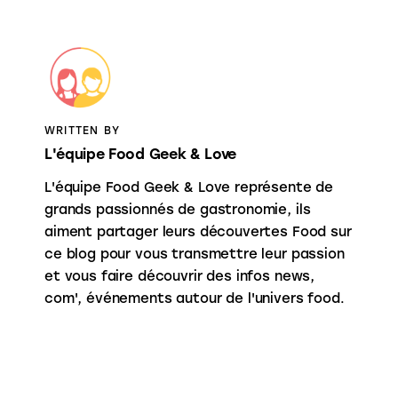
WRITTEN BY
L'équipe Food Geek & Love
L'équipe Food Geek & Love représente de
grands passionnés de gastronomie, ils
aiment partager leurs découvertes Food sur
ce blog pour vous transmettre leur passion
et vous faire découvrir des infos news,
com', événements autour de l'univers food.