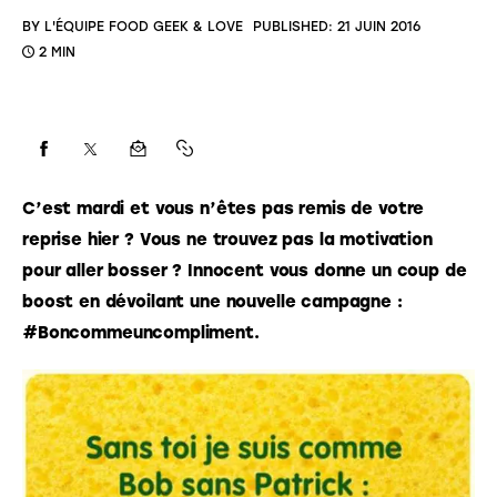
BY
L'ÉQUIPE FOOD GEEK & LOVE
PUBLISHED:
21 JUIN 2016
2 MIN
C’est mardi et vous n’êtes pas remis de votre 
reprise hier ? Vous ne trouvez pas la motivation 
pour aller bosser ? Innocent vous donne un coup de 
boost en dévoilant une nouvelle campagne : 
#Boncommeuncompliment. 