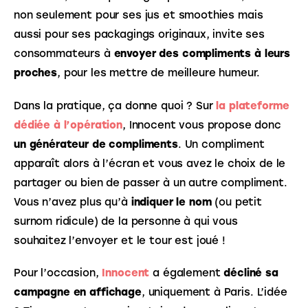
non seulement pour ses jus et smoothies mais 
aussi pour ses packagings originaux, invite ses 
consommateurs à 
envoyer des compliments à leurs 
proches
, pour les mettre de meilleure humeur. 
Dans la pratique, ça donne quoi ? Sur 
la plateforme 
dédiée à l’opération
, Innocent vous propose donc 
un générateur de compliments
. Un compliment 
apparaît alors à l’écran et vous avez le choix de le 
partager ou bien de passer à un autre compliment. 
Vous n’avez plus qu’à 
indiquer le nom
 (ou petit 
surnom ridicule) de la personne à qui vous 
souhaitez l’envoyer et le tour est joué ! 
Pour l’occasion, 
Innocent
 a également 
décliné sa 
campagne en affichage
, uniquement à Paris. L’idée 