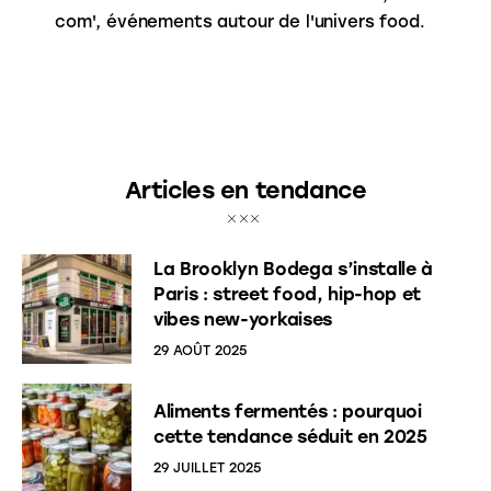
com', événements autour de l'univers food.
Articles en tendance
La Brooklyn Bodega s’installe à
Paris : street food, hip-hop et
vibes new-yorkaises
29 AOÛT 2025
Aliments fermentés : pourquoi
cette tendance séduit en 2025
29 JUILLET 2025