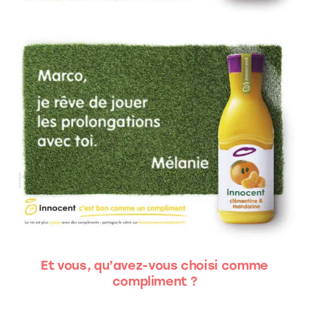
Et vous, qu’avez-vous choisi comme
compliment ?