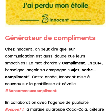
Générateur de compliments
Chez Innocent, on peut dire que leur 
communication est aussi douce que leurs 
smoothies ! Le mot d’ordre ? 
Compliment
. En 2014, 
l’enseigne lançait sa campagne “
Sujet, verbe… 
compliment
”. Cette année, Innocent mise à 
nouveau sur la gentillesse et dévoile 
#Boncommeuncompliment
. 
En collaboration avec l’agence de publicité 
Rosbeef !
, la marque du groupe Coca-Cola, célèbre 