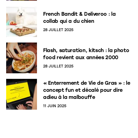
French Bandit & Deliveroo : la
collab qui a du chien
28 JUILLET 2025
Flash, saturation, kitsch : la photo
food revient aux années 2000
28 JUILLET 2025
« Enterrement de Vie de Gras » : le
concept fun et décalé pour dire
adieu à la malbouffe
11 JUIN 2025