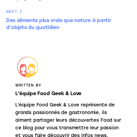
NEXT
Des aliments plus vrais que nature à partir
d’objets du quotidien
WRITTEN BY
L'équipe Food Geek & Love
L'équipe Food Geek & Love représente de
grands passionnés de gastronomie, ils
aiment partager leurs découvertes Food sur
ce blog pour vous transmettre leur passion
et vous faire découvrir des infos news,