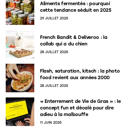
Aliments fermentés : pourquoi
cette tendance séduit en 2025
29 JUILLET 2025
French Bandit & Deliveroo : la
collab qui a du chien
28 JUILLET 2025
Flash, saturation, kitsch : la photo
food revient aux années 2000
28 JUILLET 2025
« Enterrement de Vie de Gras » : le
concept fun et décalé pour dire
adieu à la malbouffe
11 JUIN 2025