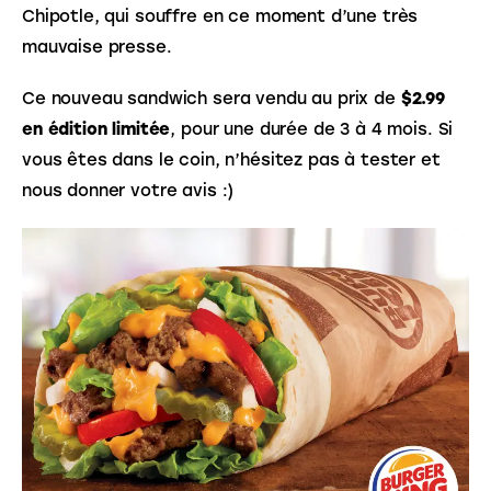
Chipotle, qui souffre en ce moment d’une très 
mauvaise presse.  
Ce nouveau sandwich sera vendu au prix de
 $2.99 
en édition limitée
, pour une durée de 3 à 4 mois. Si 
vous êtes dans le coin, n’hésitez pas à tester et 
nous donner votre avis :)