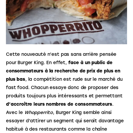
Cette nouveauté n’est pas sans arrière pensée 
pour Burger King. En effet, 
face à un public de 
consommateurs à la recherche de prix de plus en 
plus bas
, la compétition est rude sur le marché du 
fast food. Chacun essaye donc de proposer des 
produits toujours plus intéressants et permettant 
d’accroître leurs nombres de consommateurs
. 
Avec le 
Whopperrito
, Burger King semble ainsi 
essayer d’attirer un segment qui serait davantage 
habitué à des restaurants comme la chaîne 