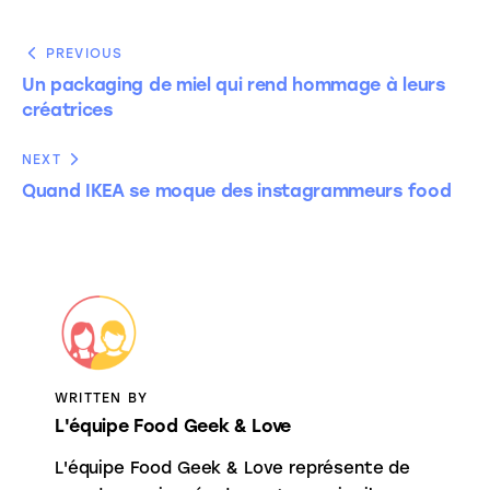
PREVIOUS
Un packaging de miel qui rend hommage à leurs
créatrices
NEXT
Quand IKEA se moque des instagrammeurs food
WRITTEN BY
L'équipe Food Geek & Love
L'équipe Food Geek & Love représente de