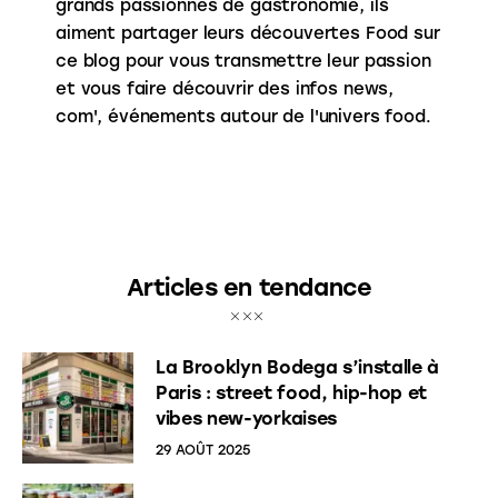
grands passionnés de gastronomie, ils
aiment partager leurs découvertes Food sur
ce blog pour vous transmettre leur passion
et vous faire découvrir des infos news,
com', événements autour de l'univers food.
Articles en tendance
La Brooklyn Bodega s’installe à
Paris : street food, hip-hop et
vibes new-yorkaises
29 AOÛT 2025