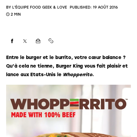
BY
L'ÉQUIPE FOOD GEEK & LOVE
PUBLISHED:
19 AOÛT 2016
2 MIN
Entre le burger et le burrito, votre cœur balance ? 
Qu’à cela ne tienne, Burger King vous fait plaisir et 
lance aux Etats-Unis le 
Whopperrito
. 