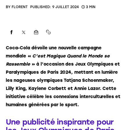
BY
FLORENT
PUBLISHED:
9 JUILLET 2024
3 MIN
Coca-Cola dévoile une nouvelle campagne 
mondiale « 
C’est Magique Quand le Monde se 
Rassemble
 » à l’occasion des Jeux Olympiques et 
Paralympiques de Paris 2024, mettant en lumière 
les nageuses olympiques Tatjana Schoenmaker, 
Lilly King, Kaylene Corbett et Annie Lazor. Cette 
initiative célèbre les connexions interculturelles et 
humaines générées par le sport.
Une publicité inspirante pour