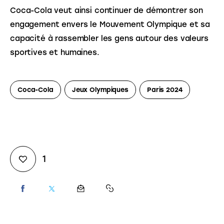
Coca-Cola veut ainsi continuer de démontrer son 
engagement envers le Mouvement Olympique et sa 
capacité à rassembler les gens autour des valeurs 
sportives et humaines.
Coca-Cola
Jeux Olympiques
Paris 2024
1