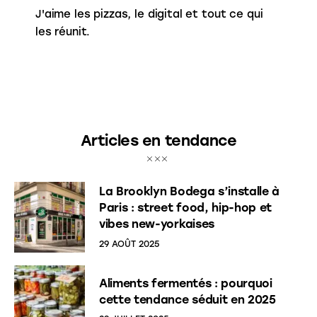
J'aime les pizzas, le digital et tout ce qui
les réunit.
Articles en tendance
La Brooklyn Bodega s’installe à
Paris : street food, hip-hop et
vibes new-yorkaises
29 AOÛT 2025
Aliments fermentés : pourquoi
cette tendance séduit en 2025