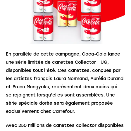
En parallèle de cette campagne, Coca-Cola lance 
une série limitée de canettes Collector HUG, 
disponibles tout l’été. Ces canettes, conçues par 
les artistes français Laura Normand, Aurélia Durand 
et Bruno Mangyoku, représentent deux mains qui 
se rejoignent lorsqu’elles sont assemblées. Une 
série spéciale dorée sera également proposée 
exclusivement chez Carrefour.
Avec 250 millions de canettes collector disponibles 