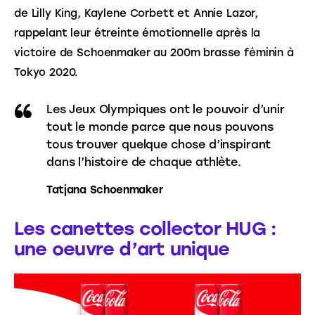
de Lilly King, Kaylene Corbett et Annie Lazor, 
rappelant leur étreinte émotionnelle après la 
victoire de Schoenmaker au 200m brasse féminin à 
Tokyo 2020. 
Les Jeux Olympiques ont le pouvoir d’unir
tout le monde parce que nous pouvons
tous trouver quelque chose d’inspirant
dans l’histoire de chaque athlète.
Tatjana Schoenmaker
Les canettes collector HUG :
une oeuvre d’art unique