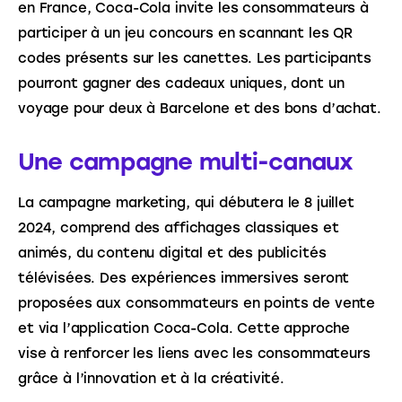
en France, Coca-Cola invite les consommateurs à 
participer à un jeu concours en scannant les QR 
codes présents sur les canettes. Les participants 
pourront gagner des cadeaux uniques, dont un 
voyage pour deux à Barcelone et des bons d’achat.
Une campagne multi-canaux
La campagne marketing, qui débutera le 8 juillet 
2024, comprend des affichages classiques et 
animés, du contenu digital et des publicités 
télévisées. Des expériences immersives seront 
proposées aux consommateurs en points de vente 
et via l’application Coca-Cola. Cette approche 
vise à renforcer les liens avec les consommateurs 
grâce à l’innovation et à la créativité.