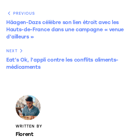
PREVIOUS
Häagen-Dazs célèbre son lien étroit avec les
Hauts-de-France dans une campagne « venue
d’ailleurs »
NEXT
Eat’s Ok, l’appli contre les conflits aliments-
médicaments
WRITTEN BY
Florent