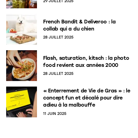
29 JUILLET 2025
French Bandit & Deliveroo : la
collab qui a du chien
28 JUILLET 2025
Flash, saturation, kitsch : la photo
food revient aux années 2000
28 JUILLET 2025
« Enterrement de Vie de Gras » : le
concept fun et décalé pour dire
adieu à la malbouffe
11 JUIN 2025