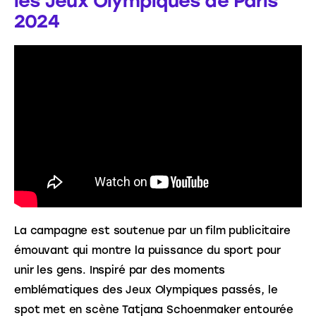
les Jeux Olympiques de Paris
2024
La campagne est soutenue par un film publicitaire 
émouvant qui montre la puissance du sport pour 
unir les gens. Inspiré par des moments 
emblématiques des Jeux Olympiques passés, le 
spot met en scène Tatjana Schoenmaker entourée 