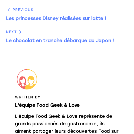
PREVIOUS
Les princesses Disney réalisées sur latte !
NEXT
Le chocolat en tranche débarque au Japon !
WRITTEN BY
L'équipe Food Geek & Love
L'équipe Food Geek & Love représente de
grands passionnés de gastronomie, ils
aiment partager leurs découvertes Food sur