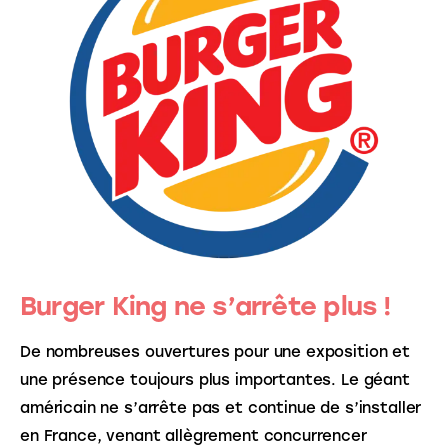
Burger King ne s’arrête plus !
De nombreuses ouvertures pour une exposition et 
une présence toujours plus importantes. Le géant 
américain ne s’arrête pas et continue de s’installer 
en France, venant allègrement concurrencer 