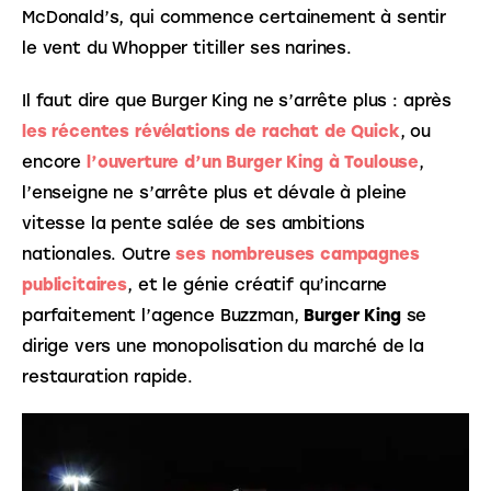
McDonald’s, qui commence certainement à sentir 
le vent du Whopper titiller ses narines.
Il faut dire que Burger King ne s’arrête plus : après 
les récentes révélations de rachat de Quick
, ou 
encore 
l’ouverture d’un Burger King à Toulouse
, 
l’enseigne ne s’arrête plus et dévale à pleine 
vitesse la pente salée de ses ambitions 
nationales. Outre 
ses nombreuses campagnes 
publicitaires
, et le génie créatif qu’incarne 
parfaitement l’agence Buzzman, 
Burger King
 se 
dirige vers une monopolisation du marché de la 
restauration rapide.