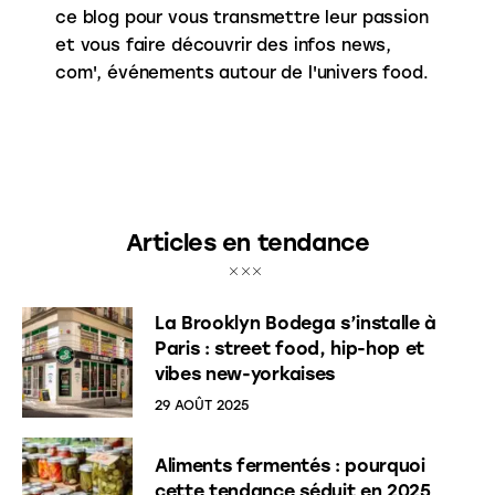
ce blog pour vous transmettre leur passion
et vous faire découvrir des infos news,
com', événements autour de l'univers food.
Articles en tendance
La Brooklyn Bodega s’installe à
Paris : street food, hip-hop et
vibes new-yorkaises
29 AOÛT 2025
Aliments fermentés : pourquoi
cette tendance séduit en 2025