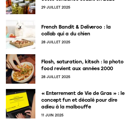
29 JUILLET 2025
French Bandit & Deliveroo : la
collab qui a du chien
28 JUILLET 2025
Flash, saturation, kitsch : la photo
food revient aux années 2000
28 JUILLET 2025
« Enterrement de Vie de Gras » : le
concept fun et décalé pour dire
adieu à la malbouffe
11 JUIN 2025