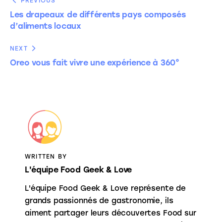
PREVIOUS
Les drapeaux de différents pays composés
d’aliments locaux
NEXT
Oreo vous fait vivre une expérience à 360°
WRITTEN BY
L'équipe Food Geek & Love
L'équipe Food Geek & Love représente de
grands passionnés de gastronomie, ils
aiment partager leurs découvertes Food sur