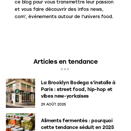
ce blog pour vous transmettre leur passion
et vous faire découvrir des infos news,
com', événements autour de l'univers food.
Articles en tendance
La Brooklyn Bodega s’installe à
Paris : street food, hip-hop et
vibes new-yorkaises
29 AOÛT 2025
Aliments fermentés : pourquoi
cette tendance séduit en 2025