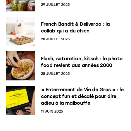
29 JUILLET 2025
French Bandit & Deliveroo : la
collab qui a du chien
28 JUILLET 2025
Flash, saturation, kitsch : la photo
food revient aux années 2000
28 JUILLET 2025
« Enterrement de Vie de Gras » : le
concept fun et décalé pour dire
adieu à la malbouffe
11 JUIN 2025