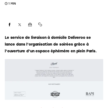
1 MIN
Le service de livraison à domicile Deliveroo se 
lance dans l’organisation de soirées grâce à 
l’ouverture d’un espace éphémère en plein Paris. 