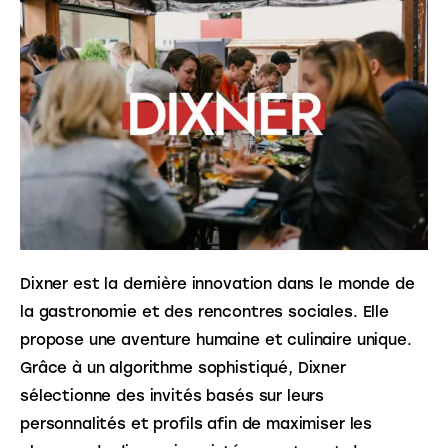
Dixner est la dernière innovation dans le monde de 
la gastronomie et des rencontres sociales. Elle 
propose une aventure humaine et culinaire unique. 
Grâce à un algorithme sophistiqué, Dixner 
sélectionne des invités basés sur leurs 
personnalités et profils afin de maximiser les 