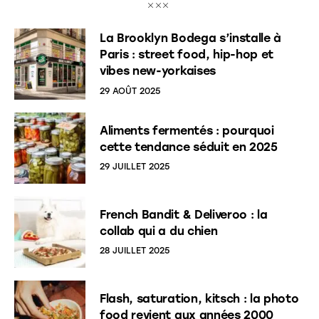
La Brooklyn Bodega s’installe à
Paris : street food, hip-hop et
vibes new-yorkaises
29 AOÛT 2025
Aliments fermentés : pourquoi
cette tendance séduit en 2025
29 JUILLET 2025
French Bandit & Deliveroo : la
collab qui a du chien
28 JUILLET 2025
Flash, saturation, kitsch : la photo
food revient aux années 2000