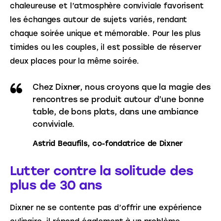
chaleureuse et l’atmosphère conviviale favorisent 
les échanges autour de sujets variés, rendant 
chaque soirée unique et mémorable. Pour les plus 
timides ou les couples, il est possible de réserver 
deux places pour la même soirée.
Chez Dixner, nous croyons que la magie des
rencontres se produit autour d’une bonne
table, de bons plats, dans une ambiance
conviviale.
Astrid Beaufils, co-fondatrice de Dixner
Lutter contre la solitude des
plus de 30 ans
Dixner ne se contente pas d’offrir une expérience 