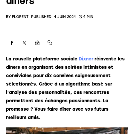
dîners
BY
FLORENT
PUBLISHED:
4 JUIN 2024
4 MIN
La nouvelle plateforme sociale 
Dixner
 réinvente les 
dîners en organisant des soirées intimistes et 
conviviales pour dix convives soigneusement 
sélectionnés. Grâce à un algorithme basé sur 
l’analyse des personnalités, ces rencontres 
permettent des échanges passionnants. La 
promesse ? Vous faire dîner avec vos futurs 
meilleurs amis.