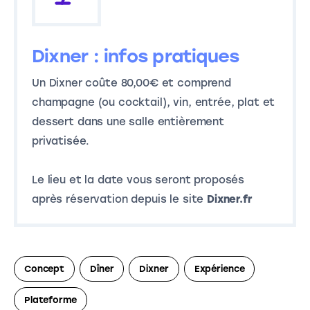
Dixner : infos pratiques
Un Dixner coûte 80,00€ et comprend
champagne (ou cocktail), vin, entrée, plat et
dessert dans une salle entièrement
privatisée.
Le lieu et la date vous seront proposés
après réservation depuis le site
Dixner.fr
Concept
Dîner
Dixner
Expérience
Plateforme