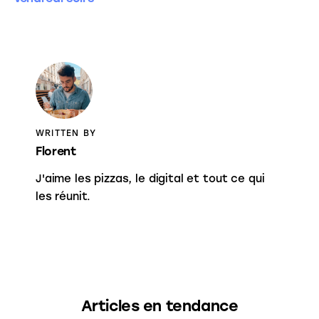
WRITTEN BY
Florent
J'aime les pizzas, le digital et tout ce qui
les réunit.
Articles en tendance