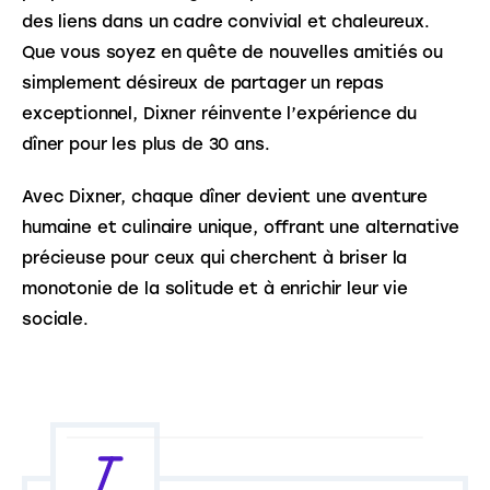
des liens dans un cadre convivial et chaleureux. 
Que vous soyez en quête de nouvelles amitiés ou 
simplement désireux de partager un repas 
exceptionnel, Dixner réinvente l’expérience du 
dîner pour les plus de 30 ans.
Avec Dixner, chaque dîner devient une aventure 
humaine et culinaire unique, offrant une alternative 
précieuse pour ceux qui cherchent à briser la 
monotonie de la solitude et à enrichir leur vie 
sociale.