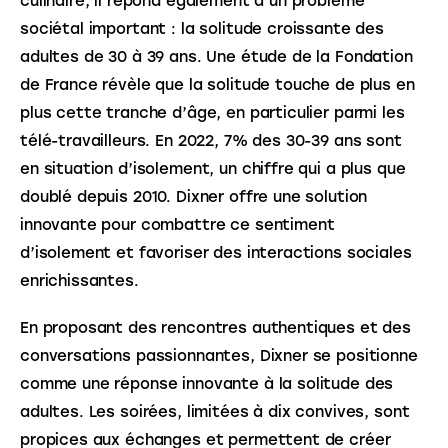
culinaire, il répond également à un problème 
sociétal important : la solitude croissante des 
adultes de 30 à 39 ans. Une étude de la Fondation 
de France révèle que la solitude touche de plus en 
plus cette tranche d’âge, en particulier parmi les 
télé-travailleurs. En 2022, 7% des 30-39 ans sont 
en situation d’isolement, un chiffre qui a plus que 
doublé depuis 2010. Dixner offre une solution 
innovante pour combattre ce sentiment 
d’isolement et favoriser des interactions sociales 
enrichissantes.
En proposant des rencontres authentiques et des 
conversations passionnantes, Dixner se positionne 
comme une réponse innovante à la solitude des 
adultes. Les soirées, limitées à dix convives, sont 
propices aux échanges et permettent de créer 