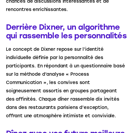
chances de discussions intéressantes et de 
rencontres enrichissantes.
Derrière Dixner, un algorithme
qui rassemble les personnalités
Le concept de Dixner repose sur l’identité 
individuelle définie par la personnalité des 
participants. En répondant à un questionnaire basé 
sur la méthode d’analyse « Process 
Communication », les convives sont 
soigneusement assortis en groupes partageant 
des affinités. Chaque dîner rassemble dix invités 
dans des restaurants parisiens d’exception, 
offrant une atmosphère intimiste et conviviale.