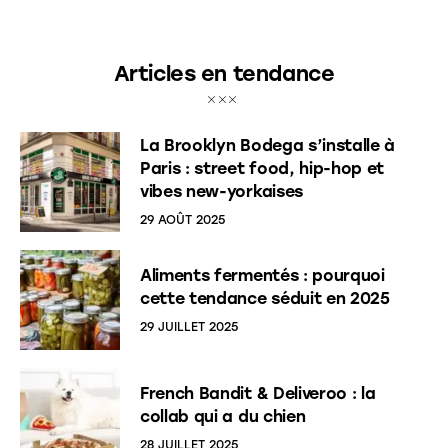
Articles en tendance
La Brooklyn Bodega s’installe à
Paris : street food, hip-hop et
vibes new-yorkaises
29 AOÛT 2025
Aliments fermentés : pourquoi
cette tendance séduit en 2025
29 JUILLET 2025
French Bandit & Deliveroo : la
collab qui a du chien
28 JUILLET 2025