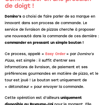
de doigt !
Domino’s
 a choisi de faire parler de sa marque en 
innovant dans son process de commande. Le 
service de livraison de pizzas cherche à proposer 
une nouveauté dans la commande de ces dernière : 
commander en pressant un simple bouton !
Ce process, appelé « 
Easy Order
 » par 
Domino’s 
Pizza
, est simple : il suffit d’entrer ses 
informations de livraison, de paiement et ses 
préférences gourmandes en matière de pizza, et le 
tour est joué ! Le bouton sert uniquement de 
« détonateur » pour envoyer la commande.
Cette opération est d’ailleurs 
uniquement 
disponible au Royaume-Uni
 pour le moment. Elle 