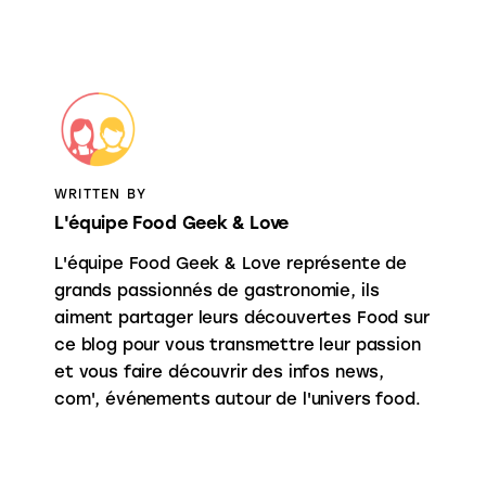
WRITTEN BY
L'équipe Food Geek & Love
L'équipe Food Geek & Love représente de
grands passionnés de gastronomie, ils
aiment partager leurs découvertes Food sur
ce blog pour vous transmettre leur passion
et vous faire découvrir des infos news,
com', événements autour de l'univers food.