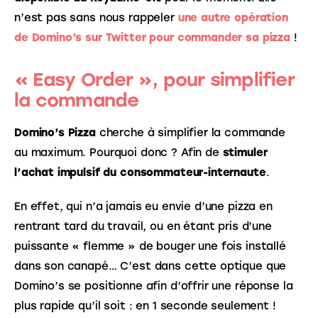
n’est pas sans nous rappeler 
une autre opération 
de Domino’s sur Twitter pour commander sa pizza
 !
« Easy Order », pour simplifier
la commande
Domino’s Pizza
 cherche à simplifier la commande 
au maximum. Pourquoi donc ? Afin de 
stimuler 
l’achat impulsif du consommateur-internaute
.
En effet, qui n’a jamais eu envie d’une pizza en 
rentrant tard du travail, ou en étant pris d’une 
puissante « flemme » de bouger une fois installé 
dans son canapé… C’est dans cette optique que 
Domino’s se positionne afin d’offrir une réponse la 
plus rapide qu’il soit : en 1 seconde seulement ! 