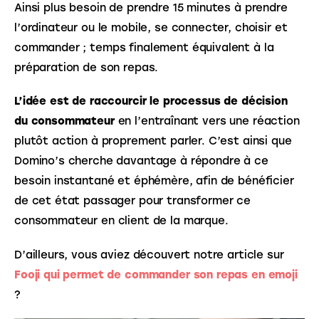
Ainsi plus besoin de prendre 15 minutes à prendre 
l’ordinateur ou le mobile, se connecter, choisir et 
commander ; temps finalement équivalent à la 
préparation de son repas.
L’idée est de raccourcir le processus de décision 
du consommateur
 en l’entraînant vers une réaction 
plutôt action à proprement parler. C’est ainsi que 
Domino’s cherche davantage à répondre à ce 
besoin instantané et éphémère, afin de bénéficier 
de cet état passager pour transformer ce 
consommateur en client de la marque.
D’ailleurs, vous aviez découvert notre article sur 
Fooji qui permet de commander son repas en emoji
?