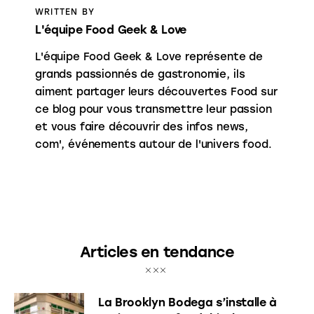
WRITTEN BY
L'équipe Food Geek & Love
L'équipe Food Geek & Love représente de
grands passionnés de gastronomie, ils
aiment partager leurs découvertes Food sur
ce blog pour vous transmettre leur passion
et vous faire découvrir des infos news,
com', événements autour de l'univers food.
Articles en tendance
La Brooklyn Bodega s’installe à