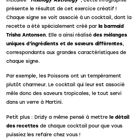
présente le résultat de cet exercice créatif ! 
Chaque signe se voit associé à un cocktail, dont la 
recette a été spécialement créé par 
la barmaid 
Trisha Antonsen
. Elle a ainsi réalisé 
des mélanges 
uniques d’ingrédients et de saveurs différentes
, 
correspondants aux grandes caractéristiques de 
chaque signe. 
Par exemple, les Poissons ont un tempérament 
plutôt charmeur. Le cocktail qui leur est associé 
mêle donc des saveurs tropicales, le tout servi 
dans un verre à Martini. 
Petit plus : Drizly a même pensé à mettre
 le détail 
des recettes
 de chaque cocktail pour que vous 
puissiez les refaire chez vous ! 