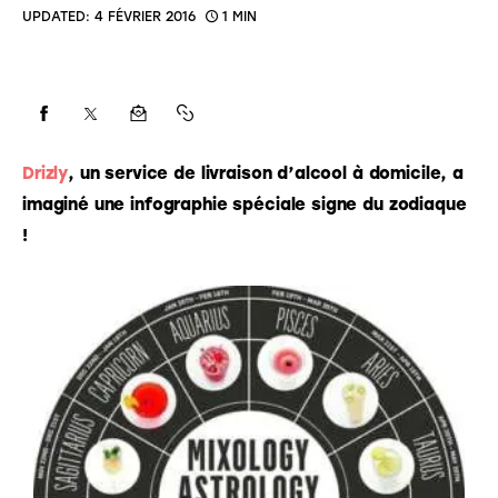
UPDATED:
4 FÉVRIER 2016
1 MIN
Drizly
, un service de livraison d’alcool à domicile, a 
imaginé une infographie spéciale signe du zodiaque 
! 