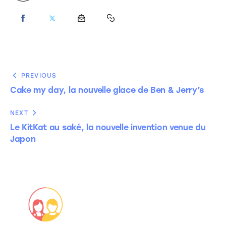
PREVIOUS
Cake my day, la nouvelle glace de Ben & Jerry’s
NEXT
Le KitKat au saké, la nouvelle invention venue du
Japon