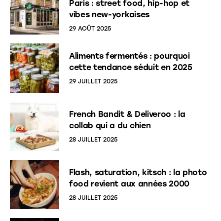
Paris : street food, hip-hop et
vibes new-yorkaises
29 AOÛT 2025
Aliments fermentés : pourquoi
cette tendance séduit en 2025
29 JUILLET 2025
French Bandit & Deliveroo : la
collab qui a du chien
28 JUILLET 2025
Flash, saturation, kitsch : la photo
food revient aux années 2000
28 JUILLET 2025