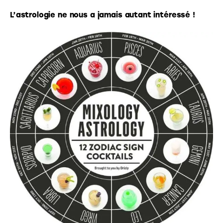
L’astrologie ne nous a jamais autant intéressé !