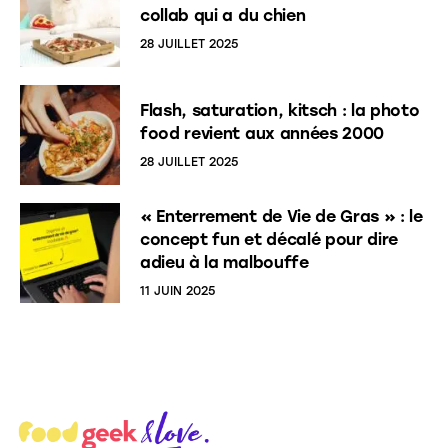
collab qui a du chien
28 JUILLET 2025
Flash, saturation, kitsch : la photo
food revient aux années 2000
28 JUILLET 2025
« Enterrement de Vie de Gras » : le
concept fun et décalé pour dire
adieu à la malbouffe
11 JUIN 2025