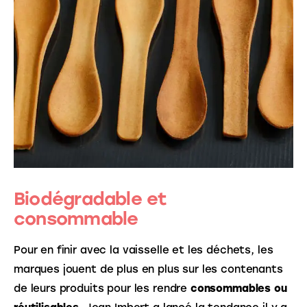
Biodégradable et
consommable
Pour en finir avec la vaisselle et les déchets, les 
marques jouent de plus en plus sur les contenants 
de leurs produits pour les rendre 
consommables ou 