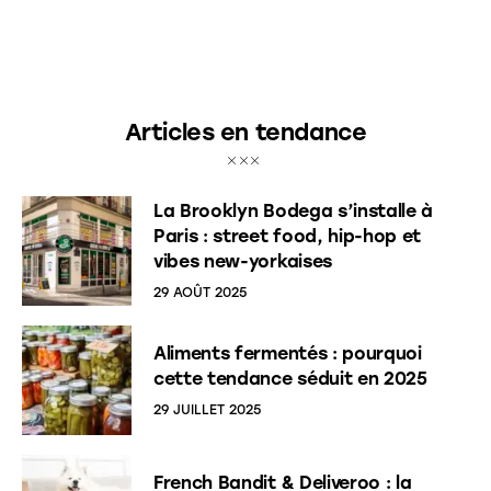
Articles en tendance
La Brooklyn Bodega s’installe à
Paris : street food, hip-hop et
vibes new-yorkaises
29 AOÛT 2025
Aliments fermentés : pourquoi
cette tendance séduit en 2025
29 JUILLET 2025
French Bandit & Deliveroo : la