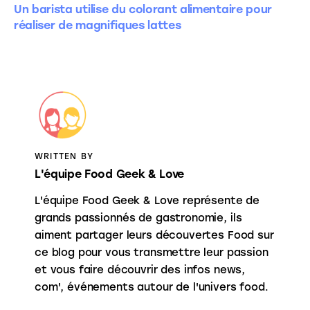
Un barista utilise du colorant alimentaire pour
réaliser de magnifiques lattes
WRITTEN BY
L'équipe Food Geek & Love
L'équipe Food Geek & Love représente de
grands passionnés de gastronomie, ils
aiment partager leurs découvertes Food sur
ce blog pour vous transmettre leur passion
et vous faire découvrir des infos news,
com', événements autour de l'univers food.