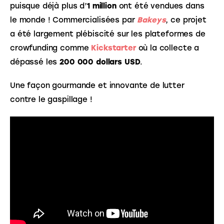
puisque déjà plus d’
1 million
 ont été vendues dans 
le monde ! Commercialisées par 
Bakeys
, ce projet 
a été largement plébiscité sur les plateformes de 
crowfunding comme 
Kickstarter
où la collecte a 
dépassé les 
200 000 dollars USD
. 
Une façon gourmande et innovante de lutter 
contre le gaspillage !