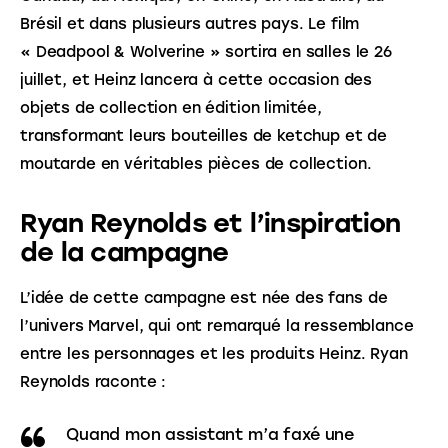
Brésil et dans plusieurs autres pays. Le film 
« Deadpool & Wolverine » sortira en salles le 26 
juillet, et Heinz lancera à cette occasion des 
objets de collection en édition limitée, 
transformant leurs bouteilles de ketchup et de 
moutarde en véritables pièces de collection.
Ryan Reynolds et l’inspiration
de la campagne
L’idée de cette campagne est née des fans de 
l’univers Marvel, qui ont remarqué la ressemblance 
entre les personnages et les produits Heinz. Ryan 
Reynolds raconte : 
Quand mon assistant m’a faxé une