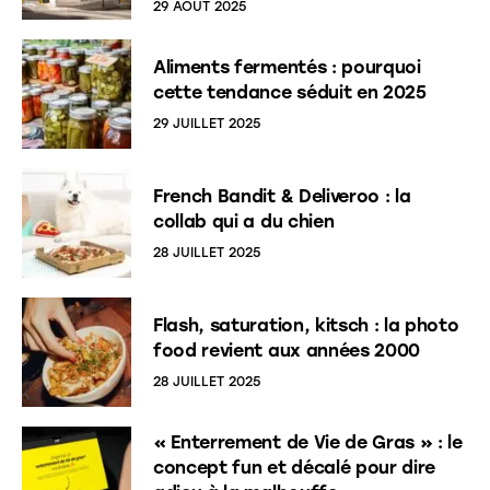
29 AOÛT 2025
Aliments fermentés : pourquoi
cette tendance séduit en 2025
29 JUILLET 2025
French Bandit & Deliveroo : la
collab qui a du chien
28 JUILLET 2025
Flash, saturation, kitsch : la photo
food revient aux années 2000
28 JUILLET 2025
« Enterrement de Vie de Gras » : le
concept fun et décalé pour dire