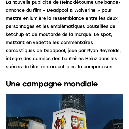
La nouvelle publicité de Heinz détourne une bande-
annonce du film « Deadpool & Wolverine » pour 
mettre en lumière la ressemblance entre les deux 
personnages et les emblématiques bouteilles de 
ketchup et de moutarde de la marque. Le spot, 
mettant en vedette les commentaires 
sarcastiques de Deadpool, joué par Ryan Reynolds, 
intègre des caméos des bouteilles Heinz dans les 
scènes du film, renforçant ainsi la comparaison.
Une campagne mondiale