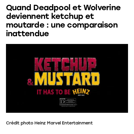
Quand Deadpool et Wolverine
deviennent ketchup et
moutarde : une comparaison
inattendue
Crédit photo Heinz Marvel Entertainment