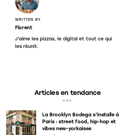
WRITTEN BY
Florent
J'aime les pizzas, le digital et tout ce qui
les réunit.
Articles en tendance
La Brooklyn Bodega s’installe à
Paris : street food, hip-hop et
vibes new-yorkaises