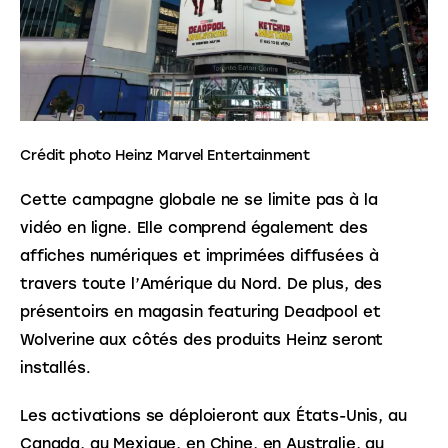
Crédit photo Heinz Marvel Entertainment
Cette campagne globale ne se limite pas à la 
vidéo en ligne. Elle comprend également des 
affiches numériques et imprimées diffusées à 
travers toute l’Amérique du Nord. De plus, des 
présentoirs en magasin featuring Deadpool et 
Wolverine aux côtés des produits Heinz seront 
installés.
Les activations se déploieront aux États-Unis, au 
Canada, au Mexique, en Chine, en Australie, au 