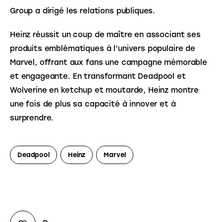
Group a dirigé les relations publiques.
Heinz réussit un coup de maître en associant ses 
produits emblématiques à l’univers populaire de 
Marvel, offrant aux fans une campagne mémorable 
et engageante. En transformant Deadpool et 
Wolverine en ketchup et moutarde, Heinz montre 
une fois de plus sa capacité à innover et à 
surprendre.
Deadpool
Heinz
Marvel