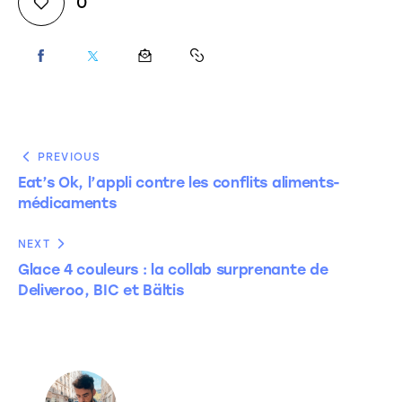
0
PREVIOUS
Eat’s Ok, l’appli contre les conflits aliments-
médicaments
NEXT
Glace 4 couleurs : la collab surprenante de
Deliveroo, BIC et Bältis