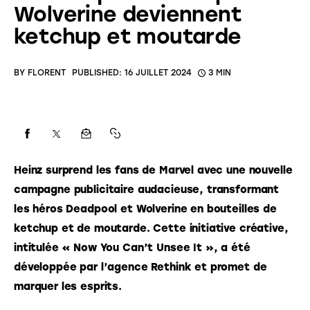
Wolverine deviennent
ketchup et moutarde
BY
FLORENT
PUBLISHED:
16 JUILLET 2024
3 MIN
Heinz surprend les fans de Marvel avec une nouvelle 
campagne publicitaire audacieuse, transformant 
les héros Deadpool et Wolverine en bouteilles de 
ketchup et de moutarde. Cette initiative créative, 
intitulée « Now You Can’t Unsee It », a été 
développée par l’agence Rethink et promet de 
marquer les esprits.