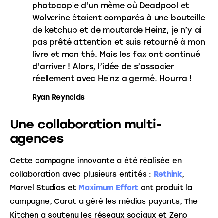
photocopie d’un mème où Deadpool et
Wolverine étaient comparés à une bouteille
de ketchup et de moutarde Heinz, je n’y ai
pas prêté attention et suis retourné à mon
livre et mon thé. Mais les fax ont continué
d’arriver ! Alors, l’idée de s’associer
réellement avec Heinz a germé. Hourra !
Ryan Reynolds
Une collaboration multi-
agences
Cette campagne innovante a été réalisée en 
collaboration avec plusieurs entités : 
Rethink
, 
Marvel Studios et 
Maximum Effort
 ont produit la 
campagne, Carat a géré les médias payants, The 
Kitchen a soutenu les réseaux sociaux et Zeno 