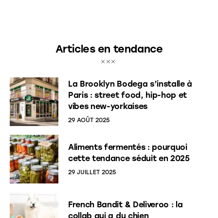
Articles en tendance
La Brooklyn Bodega s’installe à
Paris : street food, hip-hop et
vibes new-yorkaises
29 AOÛT 2025
Aliments fermentés : pourquoi
cette tendance séduit en 2025
29 JUILLET 2025
French Bandit & Deliveroo : la
collab qui a du chien