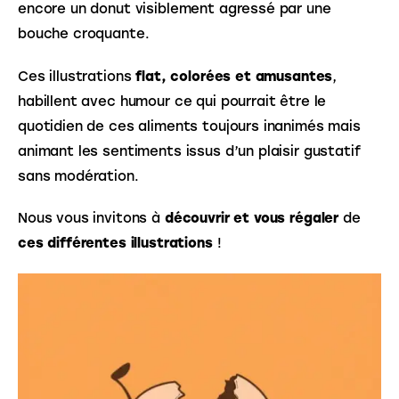
encore un donut visiblement agressé par une 
bouche croquante.
Ces illustrations 
flat, colorées et amusantes
, 
habillent avec humour ce qui pourrait être le 
quotidien de ces aliments toujours inanimés mais 
animant les sentiments issus d’un plaisir gustatif 
sans modération.
Nous vous invitons à 
découvrir et vous régaler 
de 
ces différentes illustrations
 !