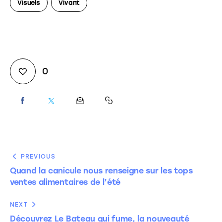
Visuels
Vivant
0
PREVIOUS
Quand la canicule nous renseigne sur les tops
ventes alimentaires de l’été
NEXT
Découvrez Le Bateau qui fume, la nouveauté