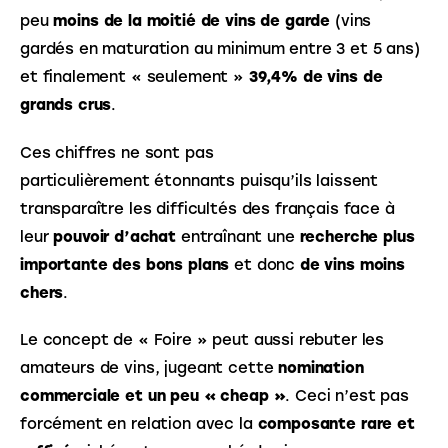
peu 
moins de la moitié de vins de garde
 (vins 
gardés en maturation au minimum entre 3 et 5 ans) 
et finalement « seulement » 
39,4% de vins de 
grands crus
.
Ces chiffres ne sont pas 
particulièrement étonnants puisqu’ils laissent 
transparaître les difficultés des français face à 
leur 
pouvoir d’achat
 entraînant une 
recherche plus 
importante des bons plans
 et donc 
de vins moins 
chers
.
Le concept de « Foire » peut aussi rebuter les 
amateurs de vins, jugeant cette 
nomination 
commerciale et un peu « cheap »
. Ceci n’est pas 
forcément en relation avec la 
composante rare et 