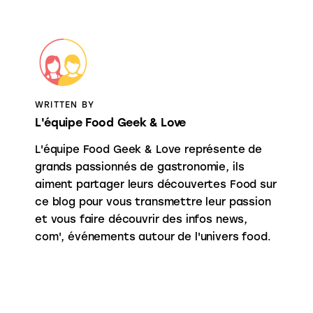
WRITTEN BY
L'équipe Food Geek & Love
L'équipe Food Geek & Love représente de
grands passionnés de gastronomie, ils
aiment partager leurs découvertes Food sur
ce blog pour vous transmettre leur passion
et vous faire découvrir des infos news,
com', événements autour de l'univers food.