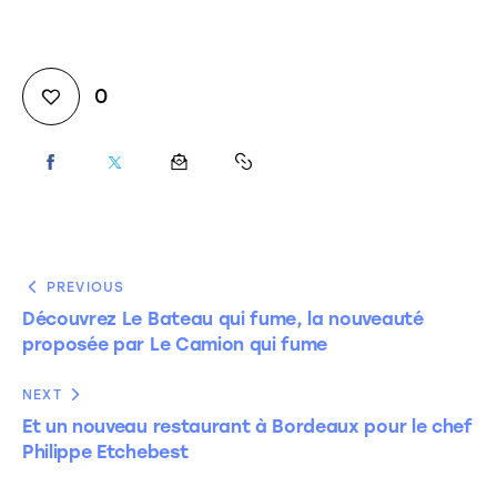
0
PREVIOUS
Découvrez Le Bateau qui fume, la nouveauté
proposée par Le Camion qui fume
NEXT
Et un nouveau restaurant à Bordeaux pour le chef
Philippe Etchebest