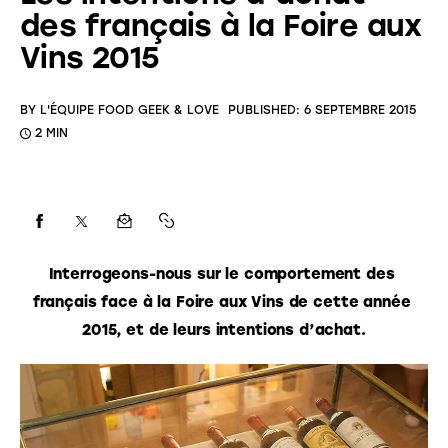
des français à la Foire aux
Vins 2015
BY
L'ÉQUIPE FOOD GEEK & LOVE
PUBLISHED:
6 SEPTEMBRE 2015
2 MIN
Interrogeons-nous sur le comportement des 
français face à la Foire aux Vins de cette année 
2015, et de leurs intentions d’achat.