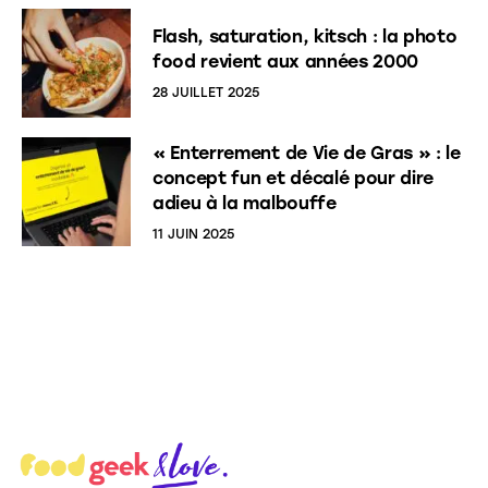
Flash, saturation, kitsch : la photo
food revient aux années 2000
28 JUILLET 2025
« Enterrement de Vie de Gras » : le
concept fun et décalé pour dire
adieu à la malbouffe
11 JUIN 2025