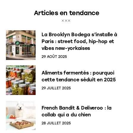
Articles en tendance
La Brooklyn Bodega s’installe à
Paris : street food, hip-hop et
vibes new-yorkaises
29 AOÛT 2025
Aliments fermentés : pourquoi
cette tendance séduit en 2025
29 JUILLET 2025
French Bandit & Deliveroo : la
collab qui a du chien
28 JUILLET 2025