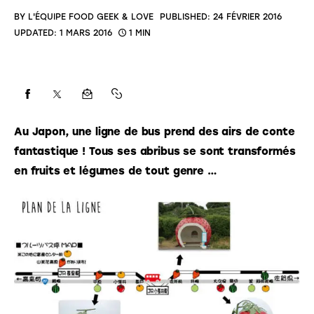
BY
L'ÉQUIPE FOOD GEEK & LOVE
PUBLISHED:
24 FÉVRIER 2016
UPDATED:
1 MARS 2016
1 MIN
Au Japon, une ligne de bus prend des airs de conte 
fantastique ! Tous ses abribus se sont transformés 
en fruits et légumes de tout genre … 