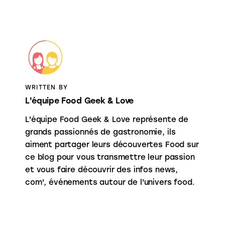
WRITTEN BY
L'équipe Food Geek & Love
L'équipe Food Geek & Love représente de
grands passionnés de gastronomie, ils
aiment partager leurs découvertes Food sur
ce blog pour vous transmettre leur passion
et vous faire découvrir des infos news,
com', événements autour de l'univers food.