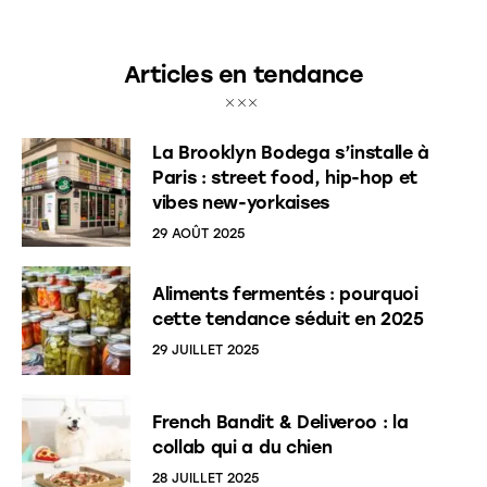
Articles en tendance
La Brooklyn Bodega s’installe à
Paris : street food, hip-hop et
vibes new-yorkaises
29 AOÛT 2025
Aliments fermentés : pourquoi
cette tendance séduit en 2025
29 JUILLET 2025
French Bandit & Deliveroo : la
collab qui a du chien
28 JUILLET 2025