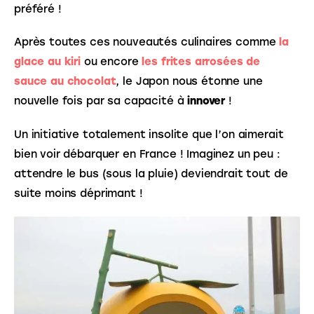
préféré ! 
Après toutes ces nouveautés culinaires comme 
la 
glace au kiri
 ou encore 
les frites arrosées de 
sauce au chocolat
, le Japon nous étonne une 
nouvelle fois par sa capacité à 
innover
 ! 
Un initiative totalement insolite que l’on aimerait 
bien voir débarquer en France ! Imaginez un peu : 
attendre le bus (sous la pluie) deviendrait tout de 
suite moins déprimant !