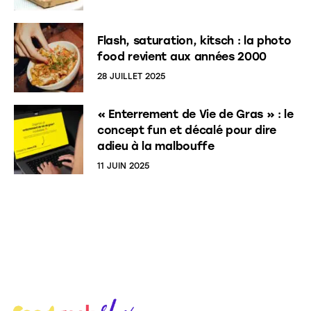
Flash, saturation, kitsch : la photo
food revient aux années 2000
28 JUILLET 2025
« Enterrement de Vie de Gras » : le
concept fun et décalé pour dire
adieu à la malbouffe
11 JUIN 2025