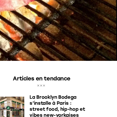
Articles en tendance
La Brooklyn Bodega
s’installe à Paris :
street food, hip-hop et
vibes new-yorkaises