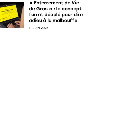
« Enterrement de Vie
de Gras » : le concept
fun et décalé pour dire
adieu à la malbouffe
11 JUIN 2025