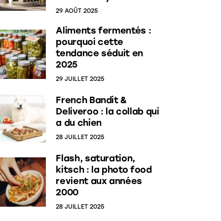
29 AOÛT 2025
Aliments fermentés :
pourquoi cette
tendance séduit en
2025
29 JUILLET 2025
French Bandit &
Deliveroo : la collab qui
a du chien
28 JUILLET 2025
Flash, saturation,
kitsch : la photo food
revient aux années
2000
28 JUILLET 2025