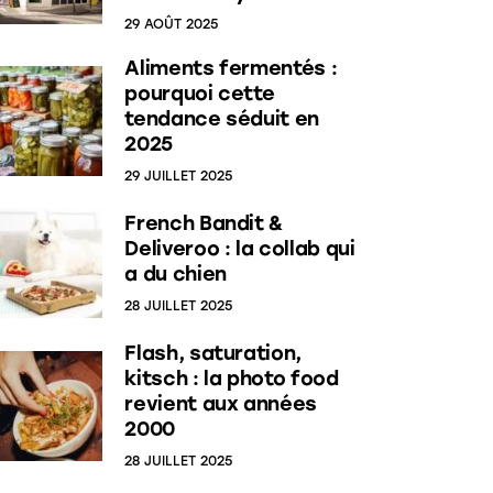
29 AOÛT 2025
Aliments fermentés :
pourquoi cette
tendance séduit en
2025
29 JUILLET 2025
French Bandit &
Deliveroo : la collab qui
a du chien
28 JUILLET 2025
Flash, saturation,
kitsch : la photo food
revient aux années
2000
28 JUILLET 2025