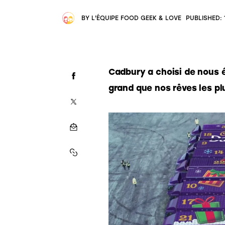
BY
L'ÉQUIPE FOOD GEEK & LOVE
PUBLISHED:
Cadbury a choisi de nous é
grand que nos rêves les pl