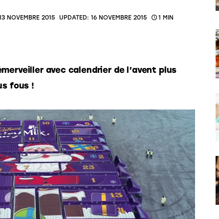
13 NOVEMBRE 2015
UPDATED:
16 NOVEMBRE 2015
1 MIN
merveiller avec calendrier de l’avent plus 
us fous !