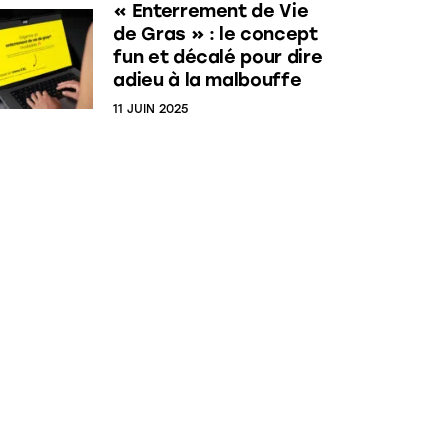
« Enterrement de Vie
de Gras » : le concept
fun et décalé pour dire
adieu à la malbouffe
11 JUIN 2025