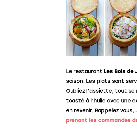
Le restaurant 
Les
Bols
de
saison. Les plats sont ser
Oubliez l’assiette, tout se
toasté à l’huile avec une e
en revenir. Rappelez vous,
prenant les commandes des