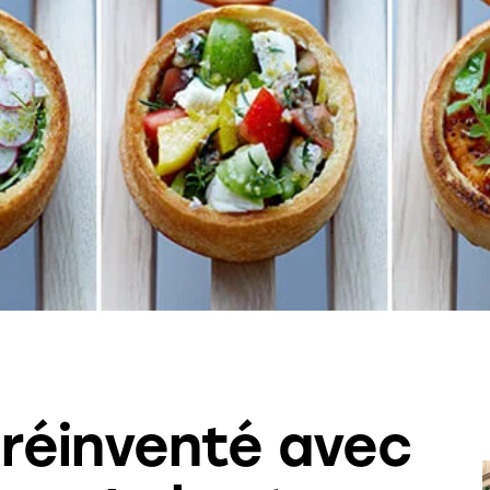
 réinventé avec