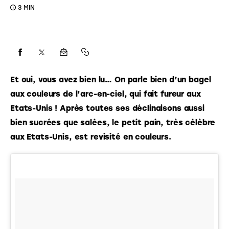
3 MIN
Et oui, vous avez bien lu… On parle bien d’un bagel 
aux couleurs de l’arc-en-ciel, qui fait fureur aux 
Etats-Unis ! Après toutes ses déclinaisons aussi 
bien sucrées que salées, le petit pain, très célèbre 
aux Etats-Unis, est revisité en couleurs.