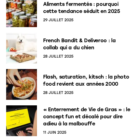
Aliments fermentés : pourquoi
cette tendance séduit en 2025
29 JUILLET 2025
French Bandit & Deliveroo : la
collab qui a du chien
28 JUILLET 2025
Flash, saturation, kitsch : la photo
food revient aux années 2000
28 JUILLET 2025
« Enterrement de Vie de Gras » : le
concept fun et décalé pour dire
adieu à la malbouffe
11 JUIN 2025