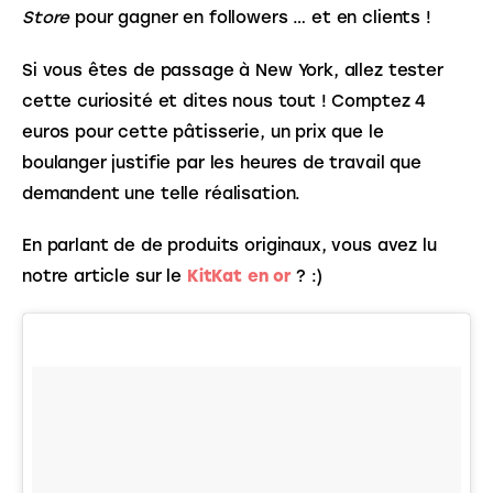
Store 
pour gagner en followers … et en clients ! 
Si vous êtes de passage à New York, allez tester 
cette curiosité et dites nous tout ! Comptez 4 
euros pour cette pâtisserie, un prix que le 
boulanger justifie par les heures de travail que 
demandent une telle réalisation.
En parlant de de produits originaux, vous avez lu 
notre article sur le 
KitKat en or
 ? :)