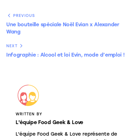
PREVIOUS
Une bouteille spéciale Noël Evian x Alexander
Wang
NEXT
Infographie : Alcool et loi Evin, mode d’emploi !
WRITTEN BY
L'équipe Food Geek & Love
L'équipe Food Geek & Love représente de