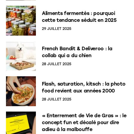
Aliments fermentés : pourquoi
cette tendance séduit en 2025
29 JUILLET 2025
French Bandit & Deliveroo : la
collab qui a du chien
28 JUILLET 2025
Flash, saturation, kitsch : la photo
food revient aux années 2000
28 JUILLET 2025
« Enterrement de Vie de Gras » : le
concept fun et décalé pour dire
adieu à la malbouffe