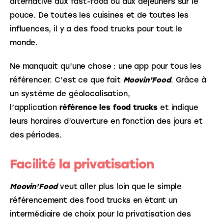
alternative aux fast-food ou aux déjeuners sur le 
pouce. De toutes les cuisines et de toutes les 
influences, il y a des food trucks pour tout le 
monde.
Ne manquait qu’une chose : une app pour tous les 
référencer. C’est ce que fait
 Moovin’Food
. Grâce à 
un système de géolocalisation, 
l’application 
référence les food trucks
 et indique 
leurs horaires d’ouverture en fonction des jours et 
des périodes.
Facilité la privatisation
Moovin’Food
 veut aller plus loin que le simple 
référencement des food trucks en étant un 
intermédiaire de choix pour la privatisation des 