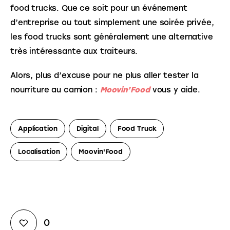
food trucks. Que ce soit pour un événement 
d’entreprise ou tout simplement une soirée privée, 
les food trucks sont généralement une alternative 
très intéressante aux traiteurs.
Alors, plus d’excuse pour ne plus aller tester la 
nourriture au camion : 
Moovin’Food
vous y aide.
Application
Digital
Food Truck
Localisation
Moovin'Food
0