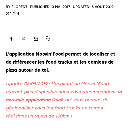
BY
FLORENT
PUBLISHED:
3 MAI 2017
UPDATED:
6 AOÛT 2019
1 MIN
L’application Moovin’Food permet de localiser et 
de référencer les food trucks et les camions de 
pizza autour de toi. 
Update 06/08/2019 : L’application Moovin’Food 
n’étant plus disponible nous vous recommandons 
la 
nouvelle application Oucé
 qui vous permet de 
géolocaliser tous les food trucks 
en temps 
réel dans un rayon de 100km ! 