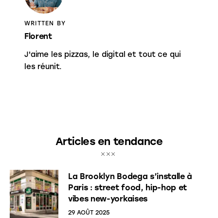
WRITTEN BY
Florent
J'aime les pizzas, le digital et tout ce qui
les réunit.
Articles en tendance
La Brooklyn Bodega s’installe à
Paris : street food, hip-hop et
vibes new-yorkaises
29 AOÛT 2025