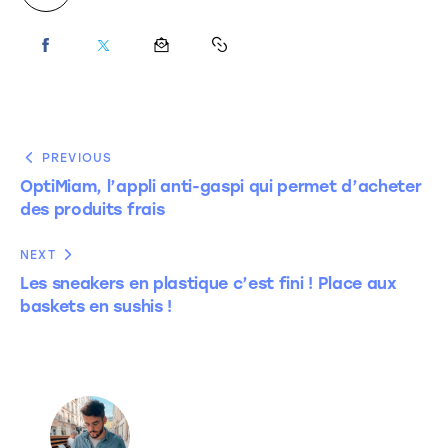
PREVIOUS
OptiMiam, l’appli anti-gaspi qui permet d’acheter
des produits frais
NEXT
Les sneakers en plastique c’est fini ! Place aux
baskets en sushis !