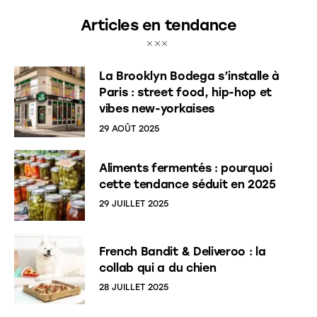
Articles en tendance
La Brooklyn Bodega s’installe à
Paris : street food, hip-hop et
vibes new-yorkaises
29 AOÛT 2025
Aliments fermentés : pourquoi
cette tendance séduit en 2025
29 JUILLET 2025
French Bandit & Deliveroo : la
collab qui a du chien
28 JUILLET 2025