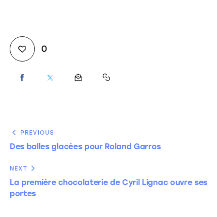
0
PREVIOUS
Des balles glacées pour Roland Garros
NEXT
La première chocolaterie de Cyril Lignac ouvre ses
portes