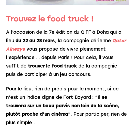
Trouvez le food truck !
A l’occasion de la 7e édition du QIFF à Doha qui a 
lieu 
du 22 au 28 mars
, la compagnie aérienne 
Qatar 
Airways
vous propose de vivre pleinement 
l’expérience … depuis Paris ! Pour cela, il vous 
suffit de 
trouver le food truck
 de la compagnie 
puis de participer à un jeu concours. 
Pour le lieu, rien de précis pour le moment, si ce 
n’est un indice digne de Fort Boyard : “
Il se 
trouvera sur un beau parvis non loin de la scène, 
plutôt proche d’un cinéma
”. Pour participer, rien de 
plus simple : 