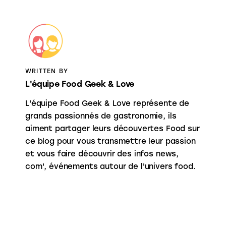
WRITTEN BY
L'équipe Food Geek & Love
L'équipe Food Geek & Love représente de
grands passionnés de gastronomie, ils
aiment partager leurs découvertes Food sur
ce blog pour vous transmettre leur passion
et vous faire découvrir des infos news,
com', événements autour de l'univers food.