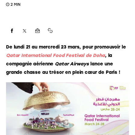
2 MIN
De lundi 21 au mercredi 23 mars, pour promouvoir le 
Qatar International Food Festival de Doha
, la 
compagnie aérienne 
Qatar Airways
 lance une 
grande chasse au trésor en plein cœur de Paris ! 