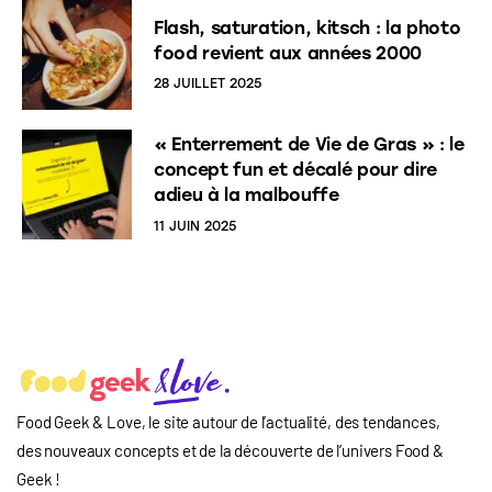
Flash, saturation, kitsch : la photo
food revient aux années 2000
28 JUILLET 2025
« Enterrement de Vie de Gras » : le
concept fun et décalé pour dire
adieu à la malbouffe
11 JUIN 2025
Food Geek & Love, le site autour de l’actualité, des tendances,
des nouveaux concepts et de la découverte de l’univers Food
&
Geek
!