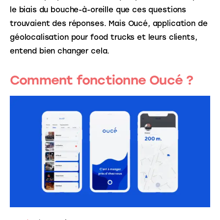
le biais du bouche-à-oreille que ces questions 
trouvaient des réponses. Mais Oucé, application de 
géolocalisation pour food trucks et leurs clients, 
entend bien changer cela.
Comment fonctionne Oucé ?