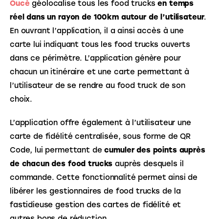
Oucé
 géolocalise tous les food trucks 
en temps 
réel dans un rayon de 100km autour de l’utilisateur
. 
En ouvrant l’application, il a ainsi accès à une 
carte lui indiquant tous les food trucks ouverts 
dans ce périmètre. L’application génère pour 
chacun un itinéraire et une carte permettant à 
l’utilisateur de se rendre au food truck de son 
choix.
L’application offre également à l’utilisateur une 
carte de fidélité centralisée, sous forme de QR 
Code, lui permettant de 
cumuler des points auprès 
de chacun des food trucks
 auprès desquels il 
commande. Cette fonctionnalité permet ainsi de 
libérer les gestionnaires de food trucks de la 
fastidieuse gestion des cartes de fidélité et 
autres bons de réduction.