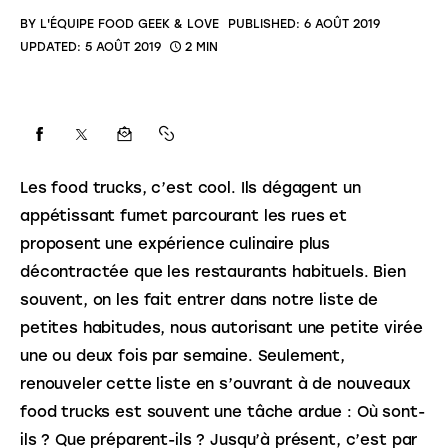
BY
L'ÉQUIPE FOOD GEEK & LOVE
PUBLISHED:
6 AOÛT 2019
UPDATED:
5 AOÛT 2019
2 MIN
Les food trucks, c’est cool. Ils dégagent un 
appétissant fumet parcourant les rues et 
proposent une expérience culinaire plus 
décontractée que les restaurants habituels. Bien 
souvent, on les fait entrer dans notre liste de 
petites habitudes, nous autorisant une petite virée 
une ou deux fois par semaine. Seulement, 
renouveler cette liste en s’ouvrant à de nouveaux 
food trucks est souvent une tâche ardue : Où sont-
ils ? Que préparent-ils ? Jusqu’à présent, c’est par 