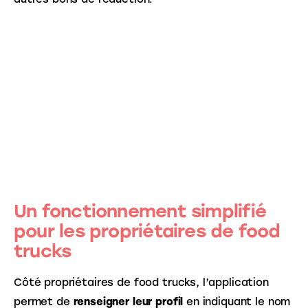
Un fonctionnement simplifié
pour les propriétaires de food
trucks
Côté propriétaires de food trucks, l’application 
permet de
 renseigner leur profil
 en indiquant le nom 