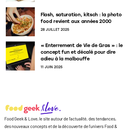
Flash, saturation, kitsch : la photo
food revient aux années 2000
28 JUILLET 2025
« Enterrement de Vie de Gras » : le
concept fun et décalé pour dire
adieu à la malbouffe
11 JUIN 2025
Food Geek & Love, le site autour de l’actualité, des tendances,
des nouveaux concepts et de la découverte de l’univers Food
&