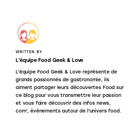
WRITTEN BY
L'équipe Food Geek & Love
L'équipe Food Geek & Love représente de
grands passionnés de gastronomie, ils
aiment partager leurs découvertes Food sur
ce blog pour vous transmettre leur passion
et vous faire découvrir des infos news,
com', événements autour de l'univers food.