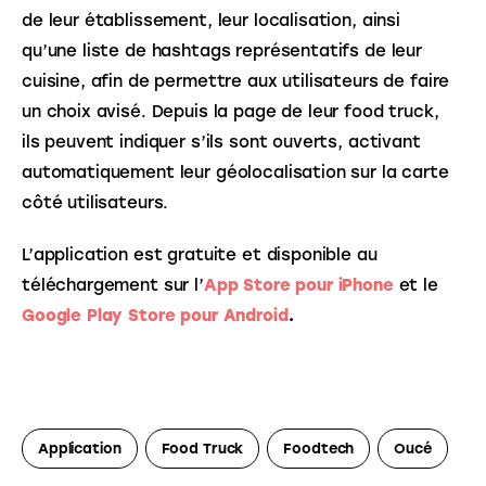
de leur établissement, leur localisation, ainsi 
qu’une liste de hashtags représentatifs de leur 
cuisine, afin de permettre aux utilisateurs de faire 
un choix avisé. Depuis la page de leur food truck, 
ils peuvent indiquer s’ils sont ouverts, activant 
automatiquement leur géolocalisation sur la carte 
côté utilisateurs.
L’application est gratuite et disponible au 
téléchargement sur l’
App Store pour iPhone
et le 
Google Play Store pour Android
.
Application
Food Truck
Foodtech
Oucé