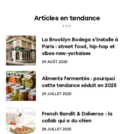
Articles en tendance
La Brooklyn Bodega s’installe à
Paris : street food, hip-hop et
vibes new-yorkaises
29 AOÛT 2025
Aliments fermentés : pourquoi
cette tendance séduit en 2025
29 JUILLET 2025
French Bandit & Deliveroo : la
collab qui a du chien
28 JUILLET 2025