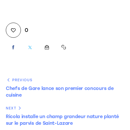
0
PREVIOUS
Chefs de Gare lance son premier concours de
cuisine
NEXT
Ricola installe un champ grandeur nature planté
sur le parvis de Saint-Lazare