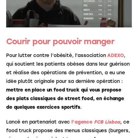
Courir pour pouvoir manger
Pour lutter contre l’obésité, l’association 
ADEXO
, 
qui soutient les patients obèses dans leur guérison 
et réalise des opérations de prévention, a eu une 
idée plutôt originale pour sa dernière opération : 
mettre en place un food truck qui vous propose 
des plats classiques de street food, en échange 
de quelques exercices sportifs
. 
Lancé en partenariat avec 
l’agence 
FCB Lisboa
, ce 
food truck propose des menus classiques (burgers, 