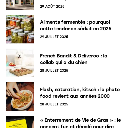
29 AOÛT 2025
Aliments fermentés : pourquoi
cette tendance séduit en 2025
29 JUILLET 2025
French Bandit & Deliveroo : la
collab qui a du chien
28 JUILLET 2025
Flash, saturation, kitsch : la photo
food revient aux années 2000
28 JUILLET 2025
« Enterrement de Vie de Gras » : le
concept fun et décalé pour dire