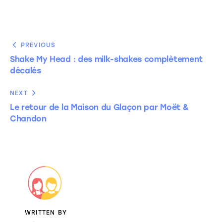
PREVIOUS
Shake My Head : des milk-shakes complètement
décalés
NEXT
Le retour de la Maison du Glaçon par Moët &
Chandon
WRITTEN BY