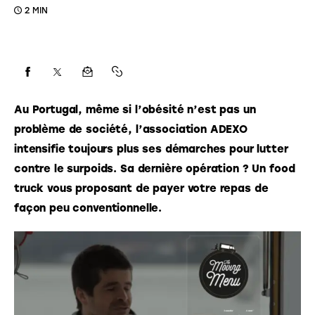
2 MIN
Au Portugal, même si l’obésité n’est pas un 
problème de société, l’association ADEXO 
intensifie toujours plus ses démarches pour lutter 
contre le surpoids. Sa dernière opération ? Un food 
truck vous proposant de payer votre repas de 
façon peu conventionnelle. 