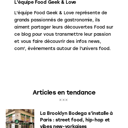
L'équipe Food Geek & Love
L'équipe Food Geek & Love représente de
grands passionnés de gastronomie, ils
aiment partager leurs découvertes Food sur
ce blog pour vous transmettre leur passion
et vous faire découvrir des infos news,
com', événements autour de l'univers food.
Articles en tendance
La Brooklyn Bodega s’installe à
Paris : street food, hip-hop et
vibes new-yorkaises