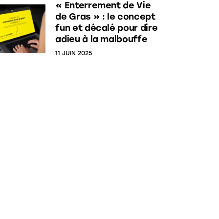
« Enterrement de Vie
de Gras » : le concept
fun et décalé pour dire
adieu à la malbouffe
11 JUIN 2025