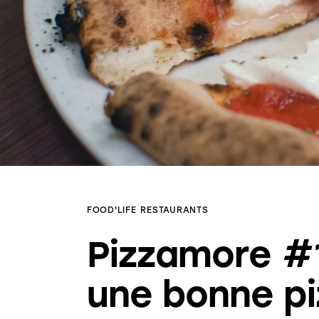
FOOD'LIFE
RESTAURANTS
Pizzamore #
une bonne pi