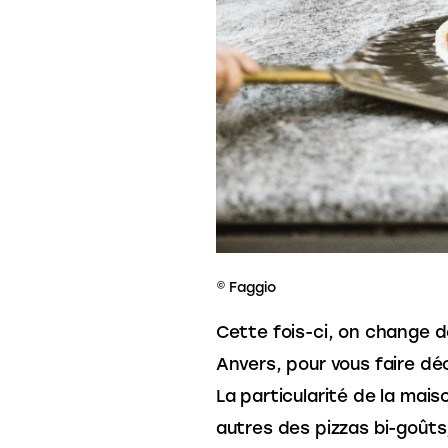
© Faggio
Cette fois-ci, on change de 
Anvers, pour vous faire déc
La particularité de la mais
autres des pizzas bi-goûts,