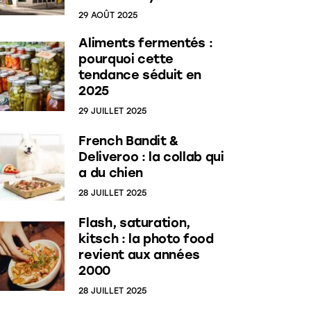
29 AOÛT 2025
Aliments fermentés :
pourquoi cette
tendance séduit en
2025
29 JUILLET 2025
French Bandit &
Deliveroo : la collab qui
a du chien
28 JUILLET 2025
Flash, saturation,
kitsch : la photo food
revient aux années
2000
28 JUILLET 2025