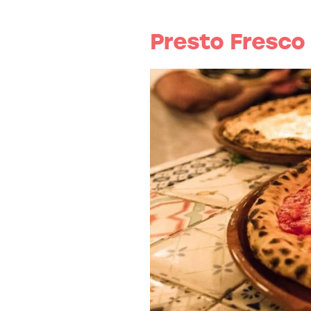
Presto Fresco