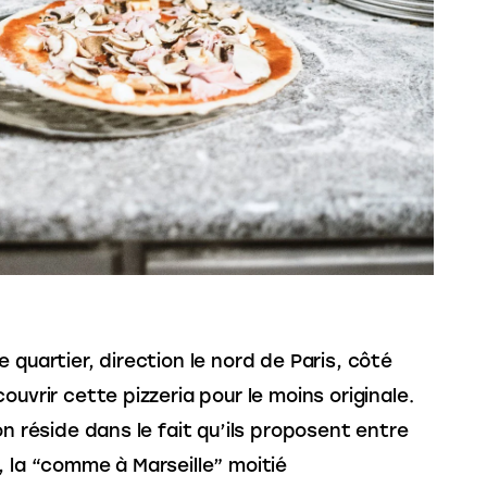
quartier, direction le nord de Paris, côté 
ouvrir cette pizzeria pour le moins originale. 
on réside dans le fait qu’ils proposent entre 
 la “comme à Marseille” moitié 