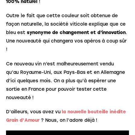
100% naturel
 !
Outre le fait que cette couleur soit obtenue de 
façon naturelle, la société viticole explique que ce 
bleu est 
synonyme de changement et d’innovation
. 
Une nouveauté qui changera vos apéros à coup sûr 
!
Ce nouveau vin n’est malheureusement vendu 
qu’au Royaume-Uni, aux Pays-Bas et en Allemagne 
d’ici quelques mois. On a plus qu’à espérer une 
sortie en France pour pouvoir tester cette 
nouveauté !
D’ailleurs, vous avez vu 
la nouvelle bouteille inédite 
Grain d’Amour
 ? Nous, on l’adore déjà !