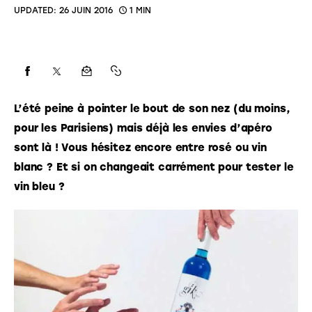
UPDATED:
26 JUIN 2016
1 MIN
L’été peine à pointer le bout de son nez (du moins, 
pour les Parisiens) mais déjà les envies d’apéro 
sont là ! Vous hésitez encore entre rosé ou vin 
blanc ? Et si on changeait carrément pour tester le 
vin bleu ? 