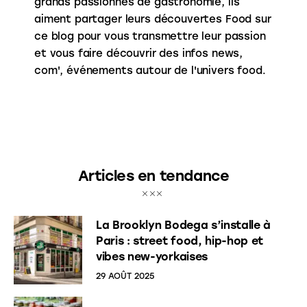
grands passionnés de gastronomie, ils
aiment partager leurs découvertes Food sur
ce blog pour vous transmettre leur passion
et vous faire découvrir des infos news,
com', événements autour de l'univers food.
Articles en tendance
La Brooklyn Bodega s’installe à
Paris : street food, hip-hop et
vibes new-yorkaises
29 AOÛT 2025