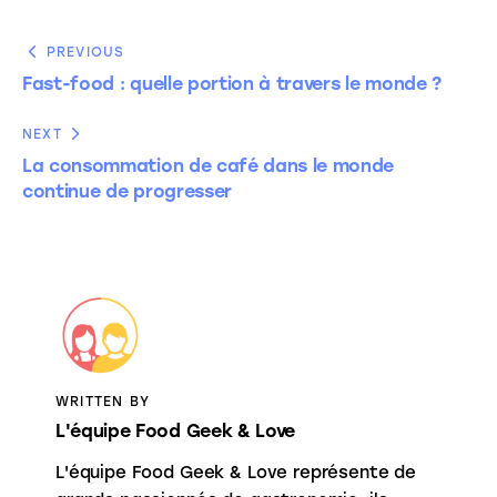
PREVIOUS
Fast-food : quelle portion à travers le monde ?
NEXT
La consommation de café dans le monde
continue de progresser
WRITTEN BY
L'équipe Food Geek & Love
L'équipe Food Geek & Love représente de