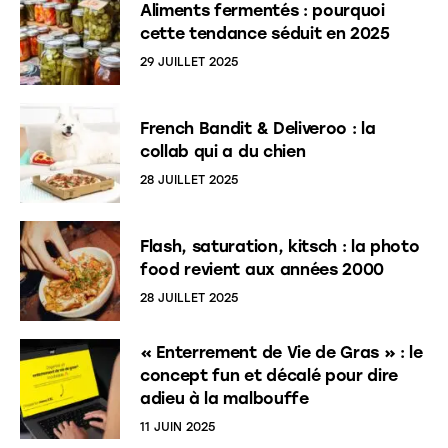
Aliments fermentés : pourquoi
cette tendance séduit en 2025
29 JUILLET 2025
French Bandit & Deliveroo : la
collab qui a du chien
28 JUILLET 2025
Flash, saturation, kitsch : la photo
food revient aux années 2000
28 JUILLET 2025
« Enterrement de Vie de Gras » : le
concept fun et décalé pour dire
adieu à la malbouffe
11 JUIN 2025