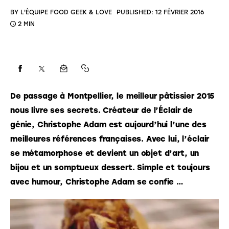
BY
L'ÉQUIPE FOOD GEEK & LOVE
PUBLISHED:
12 FÉVRIER 2016
2 MIN
De passage à Montpellier, le meilleur pâtissier 2015 
nous livre ses secrets. Créateur de l’Éclair de 
génie, Christophe Adam est aujourd’hui l’une des 
meilleures références françaises. Avec lui, l’éclair 
se métamorphose et devient un objet d’art, un 
bijou et un somptueux dessert. Simple et toujours 
avec humour, Christophe Adam se confie …