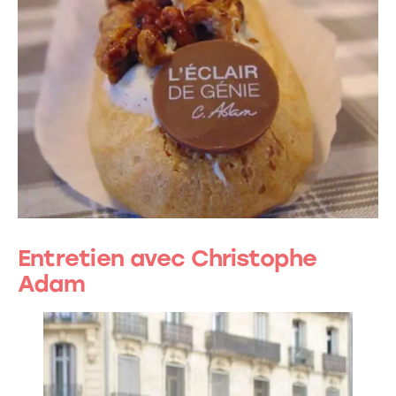
Entretien avec Christophe
Adam