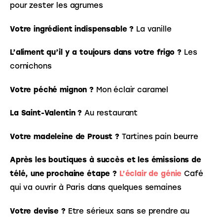
pour zester les agrumes
Votre ingrédient indispensable ?
 La vanille
L’aliment qu’il y a toujours dans votre frigo ?
 Les 
cornichons
Votre péché mignon ?
 Mon éclair caramel
La Saint-Valentin ?
 Au restaurant
Votre madeleine de Proust ?
 Tartines pain beurre
Après les boutiques à succès et les émissions de 
télé, une prochaine étape ?
L’éclair de génie
 Café 
qui va ouvrir à Paris dans quelques semaines
Votre devise ?
 Etre sérieux sans se prendre au 