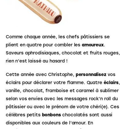
Comme chaque année, les chefs pâtissiers se 
plient en quatre pour combler les 
amoureux
. 
Saveurs aphrodisiaques, chocolat et fruits rouges, 
rien n’est laissé au hasard !
Cette année avec Christophe, 
personnalisez
 vos 
éclairs pour déclarer votre flamme. Quatre 
éclairs
, 
vanille, chocolat, framboise et caramel à sublimer 
selon vos envies avec les messages rock’n roll du 
pâtissier ou avec le prénom de votre chéri(e). Ces 
célèbres petits 
bonbons
 chocolatés sont aussi 
disponibles aux couleurs de l’amour. En 