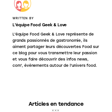
WRITTEN BY
L'équipe Food Geek & Love
L'équipe Food Geek & Love représente de
grands passionnés de gastronomie, ils
aiment partager leurs découvertes Food sur
ce blog pour vous transmettre leur passion
et vous faire découvrir des infos news,
com', événements autour de l'univers food.
Articles en tendance