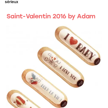
sérieux
Saint-Valentin 2016 by Adam