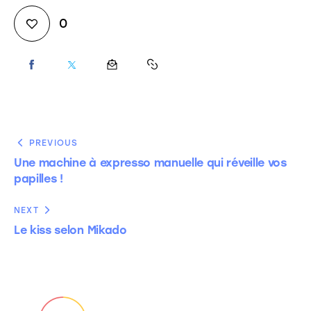
0
PREVIOUS
Une machine à expresso manuelle qui réveille vos
papilles !
NEXT
Le kiss selon Mikado