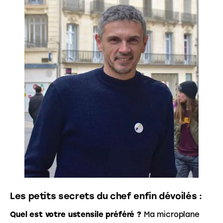
Les petits secrets du chef enfin dévoilés :
Quel est votre ustensile préféré ?
 Ma microplane 