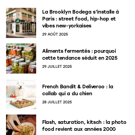
La Brooklyn Bodega s’installe à
Paris : street food, hip-hop et
vibes new-yorkaises
29 AOÛT 2025
Aliments fermentés : pourquoi
cette tendance séduit en 2025
29 JUILLET 2025
French Bandit & Deliveroo : la
collab qui a du chien
28 JUILLET 2025
Flash, saturation, kitsch : la photo
food revient aux années 2000