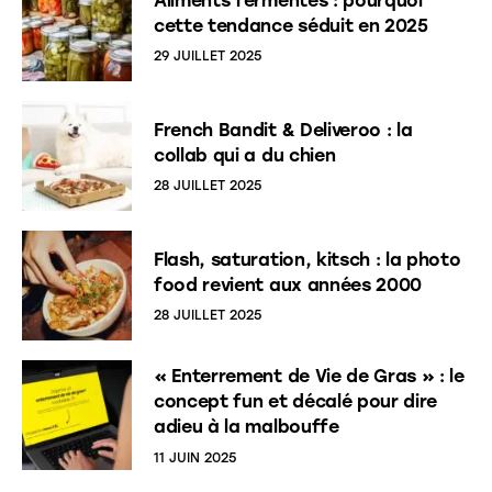
Aliments fermentés : pourquoi
cette tendance séduit en 2025
29 JUILLET 2025
French Bandit & Deliveroo : la
collab qui a du chien
28 JUILLET 2025
Flash, saturation, kitsch : la photo
food revient aux années 2000
28 JUILLET 2025
« Enterrement de Vie de Gras » : le
concept fun et décalé pour dire
adieu à la malbouffe
11 JUIN 2025