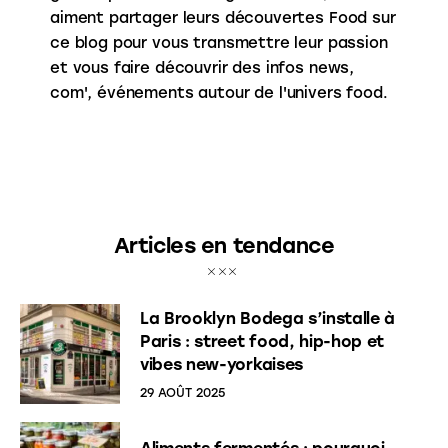
aiment partager leurs découvertes Food sur
ce blog pour vous transmettre leur passion
et vous faire découvrir des infos news,
com', événements autour de l'univers food.
Articles en tendance
La Brooklyn Bodega s’installe à
Paris : street food, hip-hop et
vibes new-yorkaises
29 AOÛT 2025