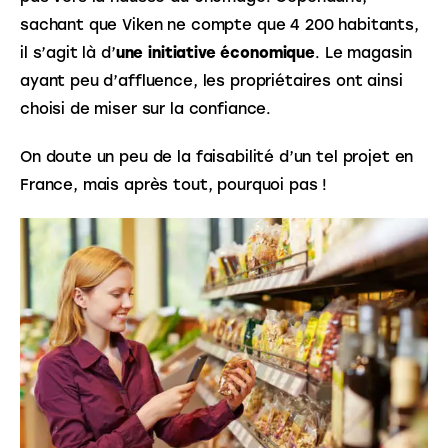
sachant que Viken ne compte que 4 200 habitants, 
il s’agit là d’
une initiative économique
. Le magasin 
ayant peu d’affluence, les propriétaires ont ainsi 
choisi de miser sur la confiance. 
On doute un peu de la faisabilité d’un tel projet en 
France, mais après tout, pourquoi pas ! 