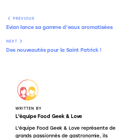
PREVIOUS
Evian lance sa gamme d’eaux aromatisées
NEXT
Des nouveautés pour la Saint Patrick !
WRITTEN BY
L'équipe Food Geek & Love
L'équipe Food Geek & Love représente de
grands passionnés de gastronomie, ils