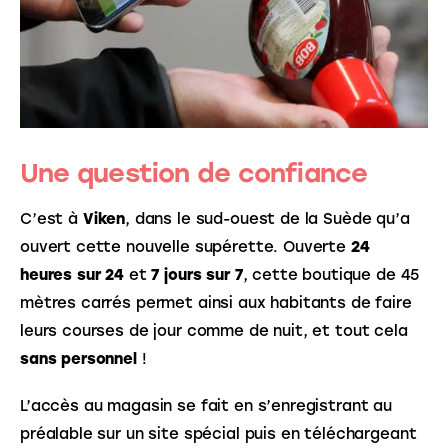
Une question de confiance
C’est à 
Viken
, dans le sud-ouest de la Suède qu’a 
ouvert cette nouvelle supérette. Ouverte 
24 
heures sur 24
 et 
7 jours sur 7
, cette boutique de 45 
mètres carrés permet ainsi aux habitants de faire 
leurs courses de jour comme de nuit, et tout cela 
sans personnel
 ! 
L’accès au magasin se fait en s’enregistrant au 
préalable sur un site spécial puis en téléchargeant 