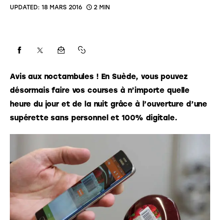
UPDATED:
18 MARS 2016
2 MIN
Avis aux noctambules ! En Suède, vous pouvez 
désormais faire vos courses à n’importe quelle 
heure du jour et de la nuit grâce à l’ouverture d’une 
supérette sans personnel et 100% digitale. 