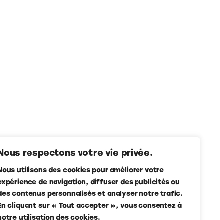
Nous respectons votre vie privée.
Nous utilisons des cookies pour améliorer votre
expérience de navigation, diffuser des publicités ou
des contenus personnalisés et analyser notre trafic.
En cliquant sur « Tout accepter », vous consentez à
notre utilisation des cookies.