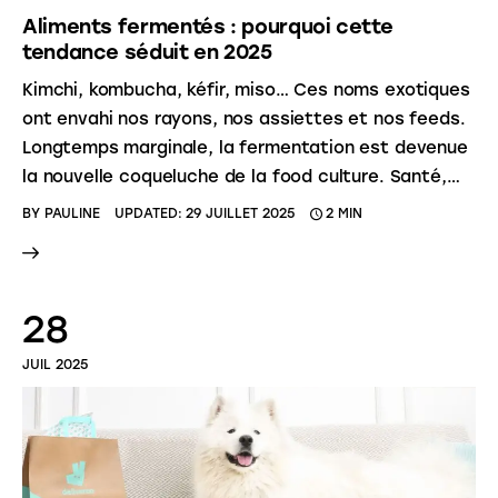
Aliments fermentés : pourquoi cette
tendance séduit en 2025
Kimchi, kombucha, kéfir, miso… Ces noms exotiques
ont envahi nos rayons, nos assiettes et nos feeds.
Longtemps marginale, la fermentation est devenue
la nouvelle coqueluche de la food culture. Santé,…
BY
PAULINE
UPDATED:
29 JUILLET 2025
2 MIN
28
JUIL 2025