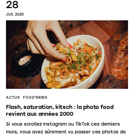
28
JUIL 2025
ACTUS
FOOD'NEWS
Flash, saturation, kitsch : la photo food
revient aux années 2000
Si vous scrollez Instagram ou TikTok ces derniers
mois, vous avez sûrement vu passer ces photos de