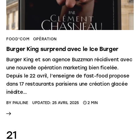
FOOD'COM
OPÉRATION
Burger King surprend avec le Ice Burger
Burger King et son agence Buzzman récidivent avec
une nouvelle opération marketing bien ficelée.
Depuis le 22 avril, l’enseigne de fast-food propose
dans 17 restaurants parisiens une création glacée
inédite…
BY
PAULINE
UPDATED:
25 AVRIL 2025
2 MIN
21