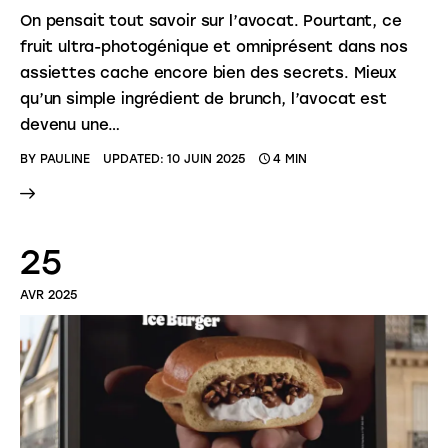
On pensait tout savoir sur l’avocat. Pourtant, ce
fruit ultra-photogénique et omniprésent dans nos
assiettes cache encore bien des secrets. Mieux
qu’un simple ingrédient de brunch, l’avocat est
devenu une…
BY
PAULINE
UPDATED:
10 JUIN 2025
4 MIN
25
AVR 2025