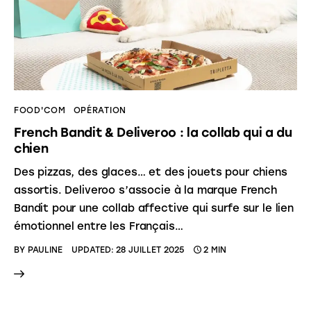
FOOD'COM
OPÉRATION
French Bandit & Deliveroo : la collab qui a du
chien
Des pizzas, des glaces… et des jouets pour chiens
assortis. Deliveroo s’associe à la marque French
Bandit pour une collab affective qui surfe sur le lien
émotionnel entre les Français…
BY
PAULINE
UPDATED:
28 JUILLET 2025
2 MIN