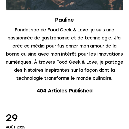
Pauline
Fondatrice de Food Geek & Love, je suis une
passionnée de gastronomie et de technologie. J'ai
créé ce média pour fusionner mon amour de la
bonne cuisine avec mon intérêt pour les innovations
numériques. À travers Food Geek & Love, je partage
des histoires inspirantes sur la façon dont la
technologie transforme le monde culinaire.
404
Articles Published
29
AOÛT 2025