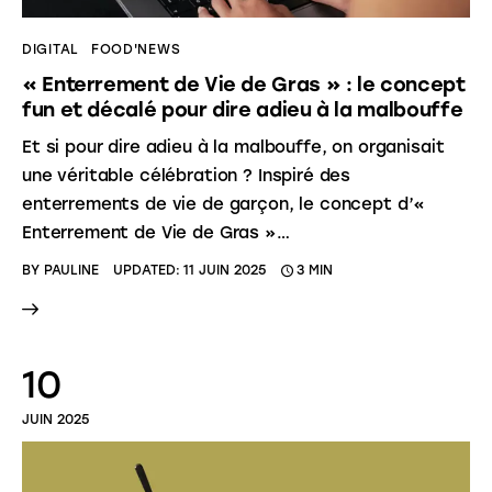
DIGITAL
FOOD'NEWS
« Enterrement de Vie de Gras » : le concept
fun et décalé pour dire adieu à la malbouffe
Et si pour dire adieu à la malbouffe, on organisait
une véritable célébration ? Inspiré des
enterrements de vie de garçon, le concept d’«
Enterrement de Vie de Gras »…
BY
PAULINE
UPDATED:
11 JUIN 2025
3 MIN
10
JUIN 2025