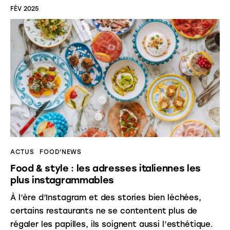
FÉV 2025
ACTUS
FOOD'NEWS
Food & style : les adresses italiennes les
plus instagrammables
À l’ère d’Instagram et des stories bien léchées,
certains restaurants ne se contentent plus de
régaler les papilles, ils soignent aussi l’esthétique.