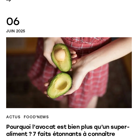
06
JUIN 2025
ACTUS
FOOD'NEWS
Pourquoi l’avocat est bien plus qu’un super-
aliment ? 7 faits étonnants à connaître