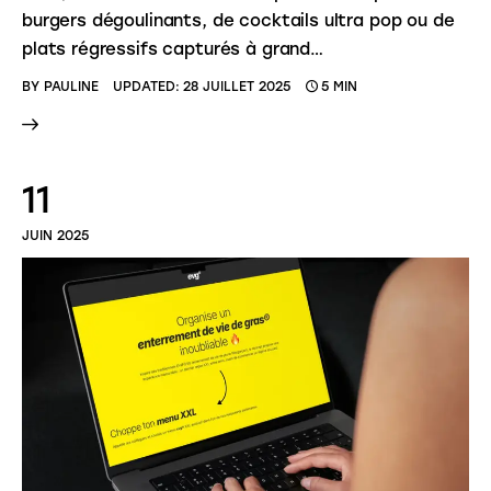
burgers dégoulinants, de cocktails ultra pop ou de
plats régressifs capturés à grand…
BY
PAULINE
UPDATED:
28 JUILLET 2025
5 MIN
11
JUIN 2025