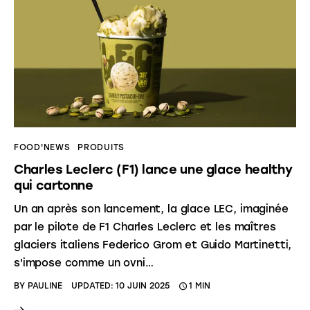
FOOD'NEWS
PRODUITS
Charles Leclerc (F1) lance une glace healthy
qui cartonne
Un an après son lancement, la glace LEC, imaginée
par le pilote de F1 Charles Leclerc et les maîtres
glaciers italiens Federico Grom et Guido Martinetti,
s'impose comme un ovni…
BY
PAULINE
UPDATED:
10 JUIN 2025
1 MIN