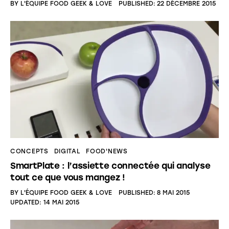
BY
L'ÉQUIPE FOOD GEEK & LOVE
PUBLISHED:
22 DÉCEMBRE 2015
CONCEPTS
DIGITAL
FOOD'NEWS
SmartPlate : l’assiette connectée qui analyse
tout ce que vous mangez !
BY
L'ÉQUIPE FOOD GEEK & LOVE
PUBLISHED:
8 MAI 2015
UPDATED:
14 MAI 2015