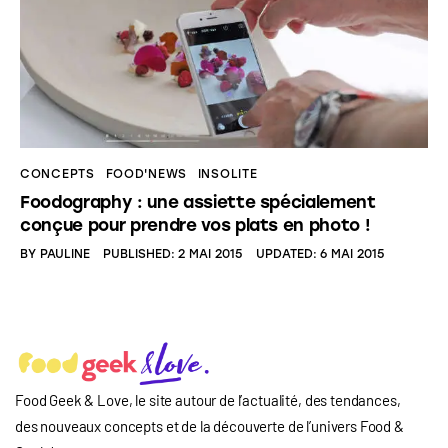
CONCEPTS
FOOD'NEWS
INSOLITE
Foodography : une assiette spécialement
conçue pour prendre vos plats en photo !
BY
PAULINE
PUBLISHED:
2 MAI 2015
UPDATED:
6 MAI 2015
Food Geek & Love, le site autour de l’actualité, des tendances,
des nouveaux concepts et de la découverte de l’univers Food
&