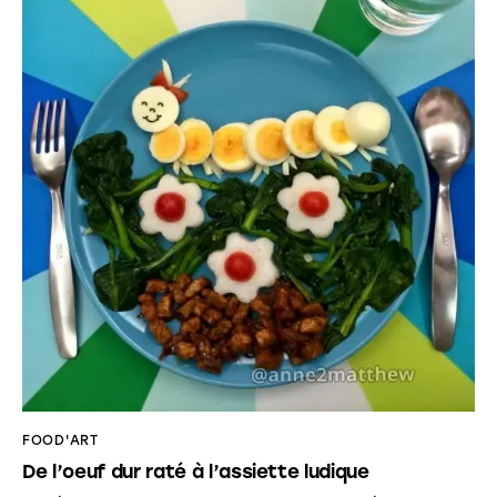
FOOD'ART
De l’oeuf dur raté à l’assiette ludique