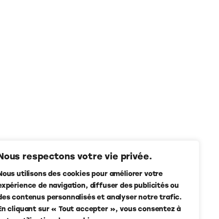
Nous respectons votre vie privée.
Nous utilisons des cookies pour améliorer votre
expérience de navigation, diffuser des publicités ou
des contenus personnalisés et analyser notre trafic.
En cliquant sur « Tout accepter », vous consentez à