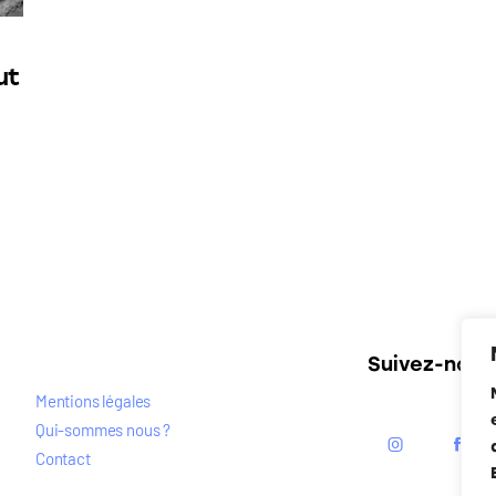
ut
Suivez-nous
Mentions légales
Qui-sommes nous ?
Contact