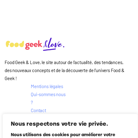
Food Geek & Love, le site autour de l’actualité, des tendances,
des nouveaux concepts et de la découverte de l’univers Food
&
Geek
!
Mentions légales
Qui-sommes nous
?
Contact
Suivez-nous
Nous respectons votre vie privée.
Nous utilisons des cookies pour améliorer votre