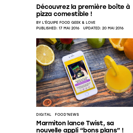
Découvrez la première boîte à
pizza comestible !
BY
L'ÉQUIPE FOOD GEEK & LOVE
PUBLISHED:
17 MAI 2016
UPDATED:
20 MAI 2016
DIGITAL
FOOD'NEWS
Marmiton lance Twist, sa
nouvelle appli “bons plans” !