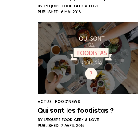
BY
L'ÉQUIPE FOOD GEEK & LOVE
PUBLISHED:
6 MAI 2016
ACTUS
FOOD'NEWS
Qui sont les foodistas ?
BY
L'ÉQUIPE FOOD GEEK & LOVE
PUBLISHED:
7 AVRIL 2016