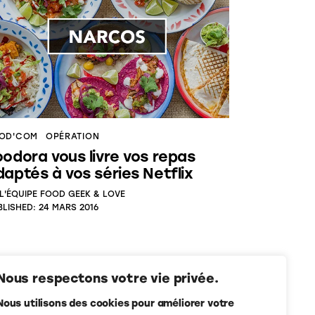
OD'COM
OPÉRATION
oodora vous livre vos repas
daptés à vos séries Netflix
L'ÉQUIPE FOOD GEEK & LOVE
BLISHED:
24 MARS 2016
Nous respectons votre vie privée.
Nous utilisons des cookies pour améliorer votre