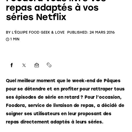
repas adaptés à vos
séries Netflix
BY
L'ÉQUIPE FOOD GEEK & LOVE
PUBLISHED:
24 MARS 2016
1 MIN
Quel meilleur moment que le week-end de Pâques 
pour se détendre et en profiter pour rattraper tous 
ses épisodes de série en retard ? Pour l’occasion, 
Foodora, service de livraison de repas, a décidé de 
soigner ses utilisateurs en leur proposant des 
repas directement adaptés à leurs séries. 