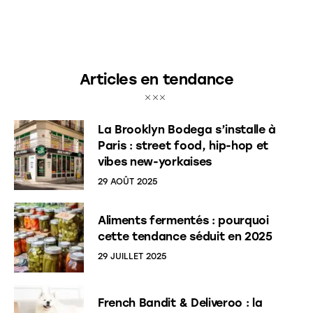
Articles en tendance
La Brooklyn Bodega s’installe à
Paris : street food, hip-hop et
vibes new-yorkaises
29 AOÛT 2025
Aliments fermentés : pourquoi
cette tendance séduit en 2025
29 JUILLET 2025
French Bandit & Deliveroo : la