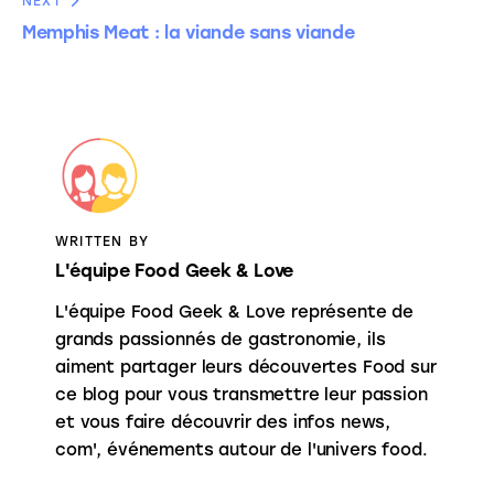
NEXT
Memphis Meat : la viande sans viande
WRITTEN BY
L'équipe Food Geek & Love
L'équipe Food Geek & Love représente de
grands passionnés de gastronomie, ils
aiment partager leurs découvertes Food sur
ce blog pour vous transmettre leur passion
et vous faire découvrir des infos news,
com', événements autour de l'univers food.