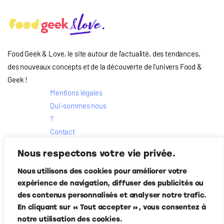
Food Geek & Love, le site autour de l’actualité, des tendances,
des nouveaux concepts et de la découverte de l’univers Food
&
Geek
!
Mentions légales
Qui-sommes nous
?
Contact
Suivez-nous
Nous respectons votre vie privée.
Nous utilisons des cookies pour améliorer votre
expérience de navigation, diffuser des publicités ou
des contenus personnalisés et analyser notre trafic.
En cliquant sur « Tout accepter », vous consentez à
notre utilisation des cookies.