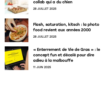
collab qui a du chien
28 JUILLET 2025
Flash, saturation, kitsch : la photo
food revient aux années 2000
28 JUILLET 2025
« Enterrement de Vie de Gras » : le
concept fun et décalé pour dire
adieu à la malbouffe
11 JUIN 2025