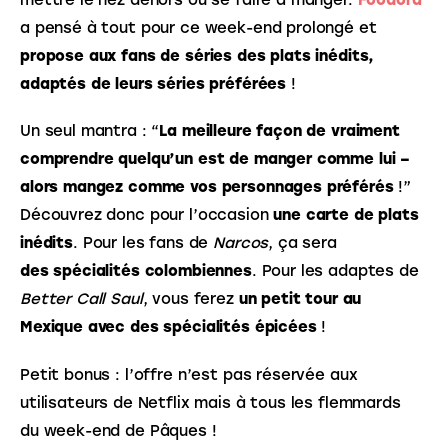
a pensé à tout pour ce week-end prolongé et 
propose aux fans de séries des plats inédits, 
adaptés de leurs séries préférées
 ! 
Un seul mantra : “
La meilleure façon de vraiment 
comprendre quelqu’un est de manger comme lui – 
alors mangez comme vos personnages préférés
 !” 
Découvrez donc pour l’occasion 
une carte de plats 
inédits
. Pour les fans de 
Narcos
, ça sera 
des spécialités colombiennes
. Pour les adaptes de 
Better Call Saul
, vous ferez 
un petit tour au 
Mexique avec des spécialités épicées
 ! 
Petit bonus : l’offre n’est pas réservée aux 
utilisateurs de Netflix mais à tous les flemmards 
du week-end de Pâques ! 