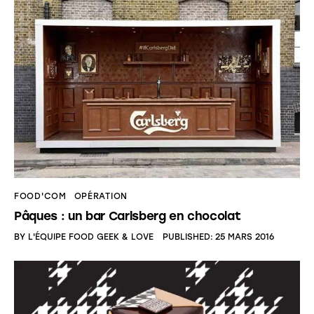
FOOD'COM
OPÉRATION
Pâques : un bar Carlsberg en chocolat
BY
L'ÉQUIPE FOOD GEEK & LOVE
PUBLISHED:
25 MARS 2016