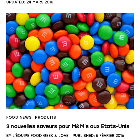
UPDATED:
24 MARS 2016
FOOD'NEWS
PRODUITS
3 nouvelles saveurs pour M&M’s aux Etats-Unis
BY
L'ÉQUIPE FOOD GEEK & LOVE
PUBLISHED:
5 FÉVRIER 2016