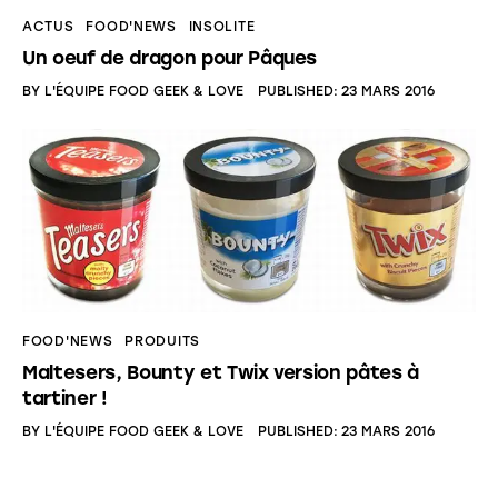
ACTUS
FOOD'NEWS
INSOLITE
Un oeuf de dragon pour Pâques
BY
L'ÉQUIPE FOOD GEEK & LOVE
PUBLISHED:
23 MARS 2016
FOOD'NEWS
PRODUITS
Maltesers, Bounty et Twix version pâtes à
tartiner !
BY
L'ÉQUIPE FOOD GEEK & LOVE
PUBLISHED:
23 MARS 2016