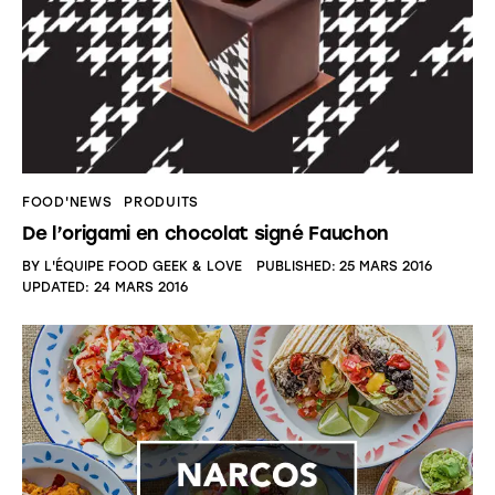
FOOD'NEWS
PRODUITS
De l’origami en chocolat signé Fauchon
BY
L'ÉQUIPE FOOD GEEK & LOVE
PUBLISHED:
25 MARS 2016
UPDATED:
24 MARS 2016