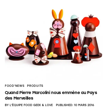
FOOD'NEWS
PRODUITS
Quand Pierre Marcolini nous emmène au Pays
des Merveilles
BY
L'ÉQUIPE FOOD GEEK & LOVE
PUBLISHED:
10 MARS 2016