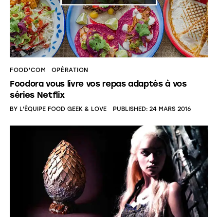
FOOD'COM
OPÉRATION
Foodora vous livre vos repas adaptés à vos
séries Netflix
BY
L'ÉQUIPE FOOD GEEK & LOVE
PUBLISHED:
24 MARS 2016