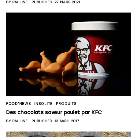
BY
PAULINE
PUBLISHED:
27 MARS 2021
FOOD'NEWS
INSOLITE
PRODUITS
Des chocolats saveur poulet par KFC
BY
PAULINE
PUBLISHED:
13 AVRIL 2017