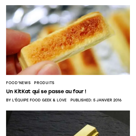
FOOD'NEWS
PRODUITS
Un KitKat qui se passe au four !
BY
L'ÉQUIPE FOOD GEEK & LOVE
PUBLISHED:
5 JANVIER 2016