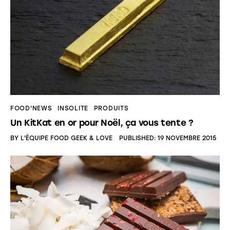
FOOD'NEWS
INSOLITE
PRODUITS
Un KitKat en or pour Noël, ça vous tente ?
BY
L'ÉQUIPE FOOD GEEK & LOVE
PUBLISHED:
19 NOVEMBRE 2015