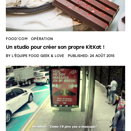
FOOD'COM
OPÉRATION
Un studio pour créer son propre KitKat !
BY
L'ÉQUIPE FOOD GEEK & LOVE
PUBLISHED:
24 AOÛT 2015