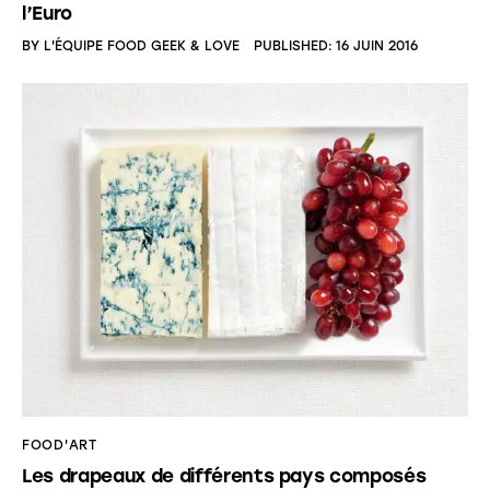
l’Euro
BY
L'ÉQUIPE FOOD GEEK & LOVE
PUBLISHED:
16 JUIN 2016
FOOD'ART
Les drapeaux de différents pays composés