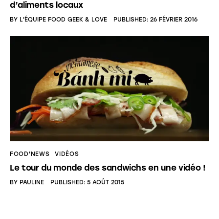
d’aliments locaux
BY
L'ÉQUIPE FOOD GEEK & LOVE
PUBLISHED:
26 FÉVRIER 2016
FOOD'NEWS
VIDÉOS
Le tour du monde des sandwichs en une vidéo !
BY
PAULINE
PUBLISHED:
5 AOÛT 2015