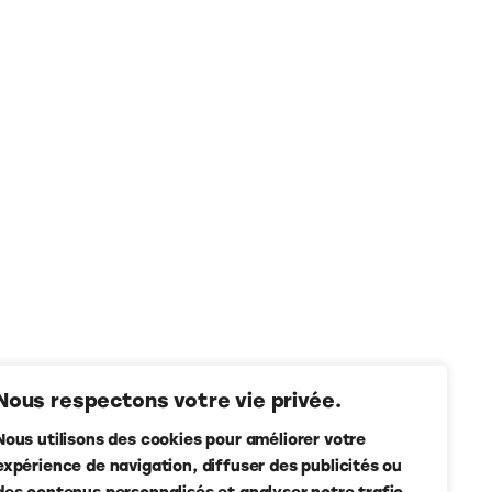
Nous respectons votre vie privée.
Nous utilisons des cookies pour améliorer votre
expérience de navigation, diffuser des publicités ou