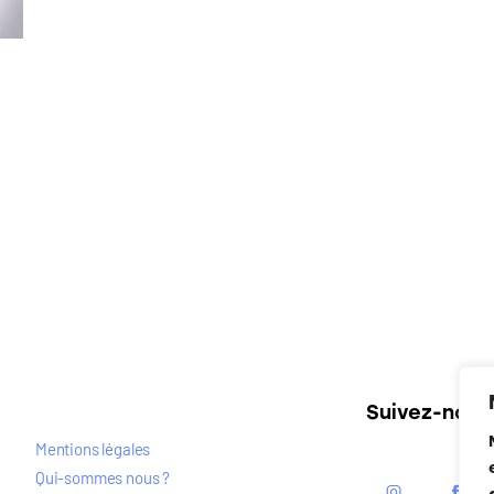
Suivez-nous
Mentions légales
Qui-sommes nous ?