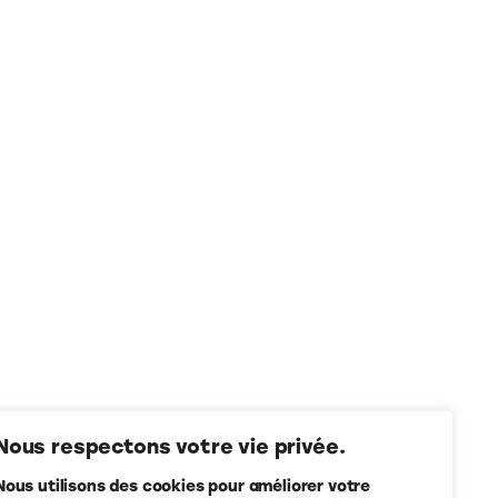
Nous respectons votre vie privée.
Nous utilisons des cookies pour améliorer votre