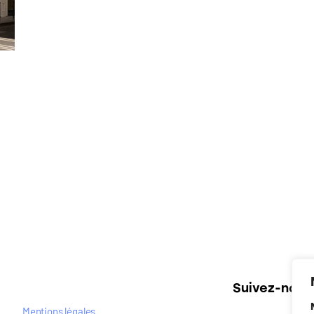
Suivez-nous
Mentions légales