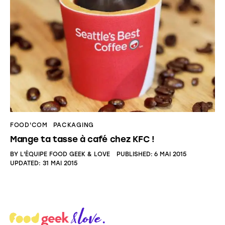
FOOD'COM
PACKAGING
Mange ta tasse à café chez KFC !
BY
L'ÉQUIPE FOOD GEEK & LOVE
PUBLISHED:
6 MAI 2015
UPDATED:
31 MAI 2015