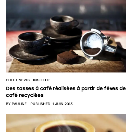
FOOD'NEWS
INSOLITE
Des tasses à café réalisées à partir de fèves de
café recyclées
BY
PAULINE
PUBLISHED:
1 JUIN 2015