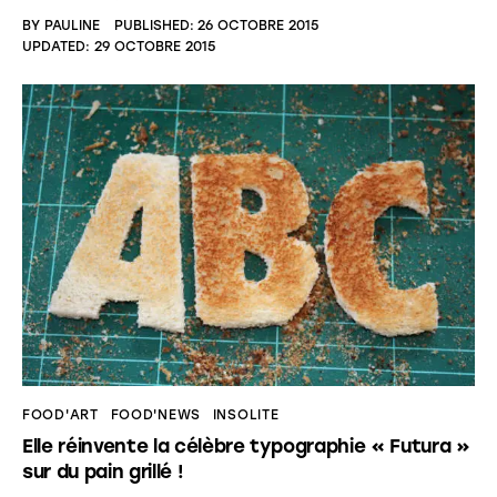
BY
PAULINE
PUBLISHED:
26 OCTOBRE 2015
UPDATED:
29 OCTOBRE 2015
FOOD'ART
FOOD'NEWS
INSOLITE
Elle réinvente la célèbre typographie « Futura »
sur du pain grillé !