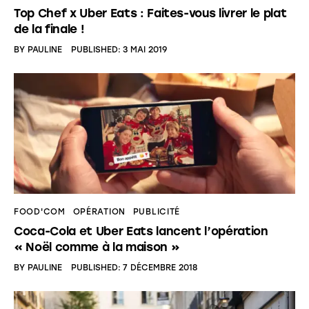
Top Chef x Uber Eats : Faites-vous livrer le plat
de la finale !
BY
PAULINE
PUBLISHED:
3 MAI 2019
FOOD'COM
OPÉRATION
PUBLICITÉ
Coca-Cola et Uber Eats lancent l’opération
« Noël comme à la maison »
BY
PAULINE
PUBLISHED:
7 DÉCEMBRE 2018