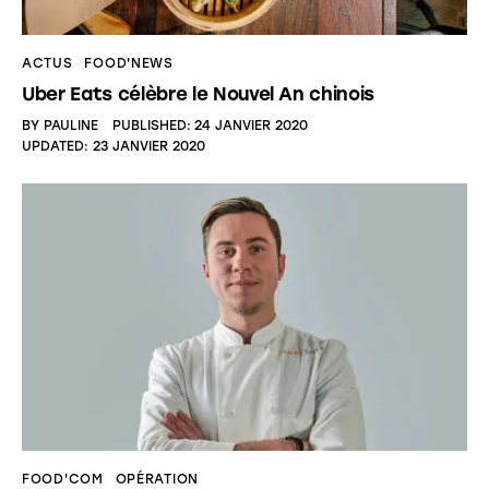
ACTUS
FOOD'NEWS
Uber Eats célèbre le Nouvel An chinois
BY
PAULINE
PUBLISHED:
24 JANVIER 2020
UPDATED:
23 JANVIER 2020
FOOD'COM
OPÉRATION