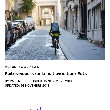
ACTUS
FOOD'NEWS
Faites-vous livrer la nuit avec Uber Eats
BY
PAULINE
PUBLISHED:
15 NOVEMBRE 2018
UPDATED:
14 NOVEMBRE 2018