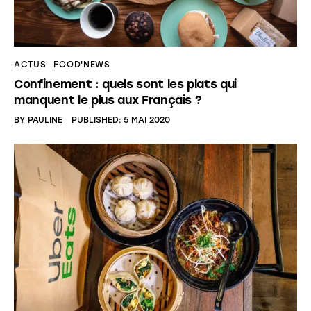
ACTUS
FOOD'NEWS
Confinement : quels sont les plats qui
manquent le plus aux Français ?
BY
PAULINE
PUBLISHED:
5 MAI 2020