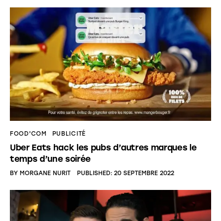
FOOD'COM
PUBLICITÉ
Uber Eats hack les pubs d’autres marques le
temps d’une soirée
BY
MORGANE NURIT
PUBLISHED:
20 SEPTEMBRE 2022