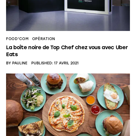
FOOD'COM
OPÉRATION
La boîte noire de Top Chef chez vous avec Uber
Eats
BY
PAULINE
PUBLISHED:
17 AVRIL 2021