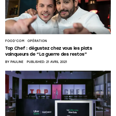
FOOD'COM
OPÉRATION
Top Chef : dégustez chez vous les plats
vainqueurs de “La guerre des restos”
BY
PAULINE
PUBLISHED:
21 AVRIL 2021