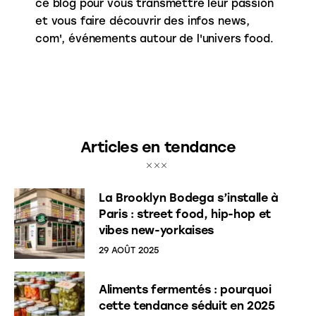
ce blog pour vous transmettre leur passion
et vous faire découvrir des infos news,
com', événements autour de l'univers food.
Articles en tendance
La Brooklyn Bodega s’installe à
Paris : street food, hip-hop et
vibes new-yorkaises
29 AOÛT 2025
Aliments fermentés : pourquoi
cette tendance séduit en 2025