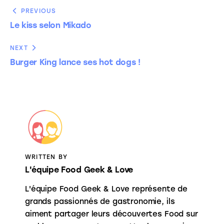
PREVIOUS
Le kiss selon Mikado
NEXT
Burger King lance ses hot dogs !
WRITTEN BY
L'équipe Food Geek & Love
L'équipe Food Geek & Love représente de
grands passionnés de gastronomie, ils
aiment partager leurs découvertes Food sur