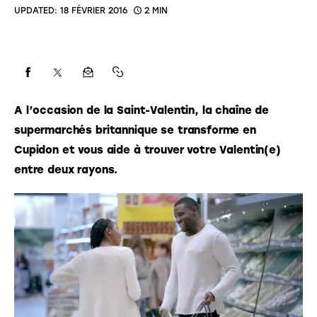
UPDATED:
18 FÉVRIER 2016
2 MIN
A l’occasion de la Saint-Valentin, la chaîne de 
supermarchés britannique
 se transforme en 
Cupidon et vous aide à trouver votre Valentin(e) 
entre deux rayons.