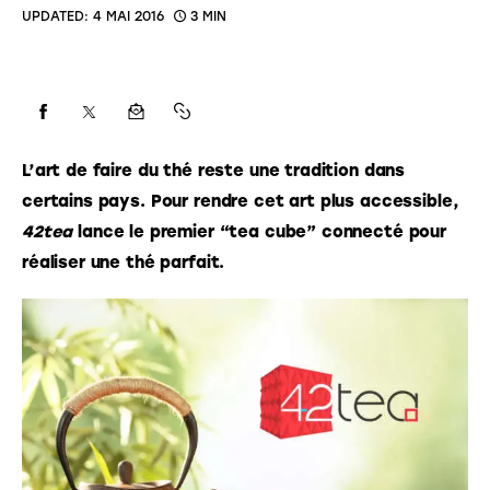
UPDATED:
4 MAI 2016
3 MIN
L’art de faire du thé reste une tradition dans 
certains pays. Pour rendre cet art plus accessible, 
42tea
 lance le premier “tea cube” connecté pour 
réaliser une thé parfait. 