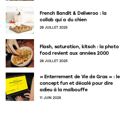
French Bandit & Deliveroo : la
collab qui a du chien
28 JUILLET 2025
Flash, saturation, kitsch : la photo
food revient aux années 2000
28 JUILLET 2025
« Enterrement de Vie de Gras » : le
concept fun et décalé pour dire
adieu à la malbouffe
11 JUIN 2025