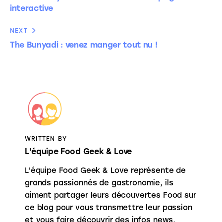
interactive
NEXT
The Bunyadi : venez manger tout nu !
WRITTEN BY
L'équipe Food Geek & Love
L'équipe Food Geek & Love représente de
grands passionnés de gastronomie, ils
aiment partager leurs découvertes Food sur
ce blog pour vous transmettre leur passion
et vous faire découvrir des infos news,