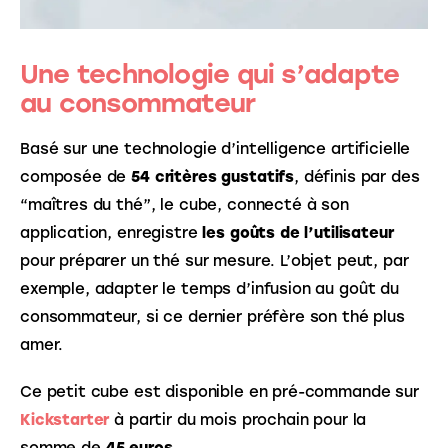
Une technologie qui s’adapte
au consommateur
Basé sur une technologie d’intelligence artificielle 
composée de 
54 critères gustatifs
, définis par des 
“maîtres du thé”, le cube, connecté à son 
application, enregistre 
les goûts de l’utilisateur
pour préparer un thé sur mesure. L’objet peut, par 
exemple, adapter le temps d’infusion au goût du 
consommateur, si ce dernier préfère son thé plus 
amer. 
Ce petit cube est disponible en pré-commande sur 
Kickstarter
à partir du mois prochain pour la 