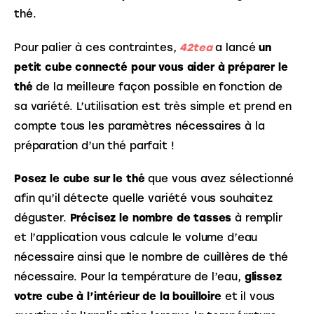
thé. 
Pour palier à ces contraintes, 
42tea
 a lancé 
un 
petit cube connecté pour vous aider à préparer le 
thé
 de la meilleure façon possible en fonction de 
sa variété. L’utilisation est très simple et prend en 
compte tous les paramètres nécessaires à la 
préparation d’un thé parfait !
Posez le cube sur le thé
 que vous avez sélectionné 
afin qu’il détecte quelle variété vous souhaitez 
déguster. 
Précisez le nombre de tasses
 à remplir 
et l’application vous calcule le volume d’eau 
nécessaire ainsi que le nombre de cuillères de thé 
nécessaire. Pour la température de l’eau, 
glissez 
votre cube à l’intérieur de la bouilloire
 et il vous 