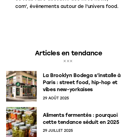
com', événements autour de l'univers food.
Articles en tendance
La Brooklyn Bodega s’installe à
Paris : street food, hip-hop et
vibes new-yorkaises
29 AOÛT 2025
Aliments fermentés : pourquoi
cette tendance séduit en 2025
29 JUILLET 2025