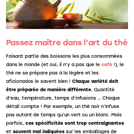
Passez maître dans l’art du thé
Faisant partie des boissons les plus consommées 
dans le monde (et oui, il n’y a pas que le 
café
!), le 
thé ne se prépare pas à la légère et les 
aficionados le savent bien ! 
Chaque variété doit 
être préparée de manière différente
. Quantité 
d’eau, température, temps d’infusions … Chaque 
détail compte ! Par exemple, un thé noir n’infuse 
pas autant de temps qu’un vert ou un blanc. Mais 
parfois, 
ces spécificités sont trop contraignantes
et 
souvent mal indiquées
 sur les emballages de 