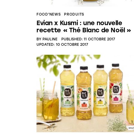
FOOD'NEWS
PRODUITS
Evian x Kusmi : une nouvelle
recette « Thé Blanc de Noël »
BY
PAULINE
PUBLISHED:
11 OCTOBRE 2017
UPDATED:
10 OCTOBRE 2017