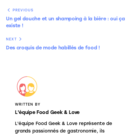
PREVIOUS
Un gel douche et un shampoing à la bière : oui ça
existe !
NEXT
Des croquis de mode habillés de food !
WRITTEN BY
L'équipe Food Geek & Love
L'équipe Food Geek & Love représente de
grands passionnés de gastronomie, ils