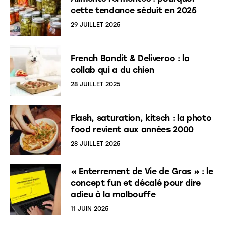
cette tendance séduit en 2025
29 JUILLET 2025
French Bandit & Deliveroo : la
collab qui a du chien
28 JUILLET 2025
Flash, saturation, kitsch : la photo
food revient aux années 2000
28 JUILLET 2025
« Enterrement de Vie de Gras » : le
concept fun et décalé pour dire
adieu à la malbouffe
11 JUIN 2025