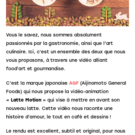
Vous le savez, nous sommes absolument 
passionnés par la gastronomie, ainsi que l’art 
culinaire. Ici, c’est un ensemble des deux que nous 
vous proposons, à travers une vidéo alliant 
food’art et gourmandise.
C’est la marque japonaise 
AGF
 (Aijinomoto General 
Foods) qui nous propose la vidéo-animation 
« 
Latte Motion
 » qui vise à mettre en avant son 
nouveau latte. Cette vidéo nous raconte une 
histoire d’amour, le tout en café et dessins !
Le rendu est excellent, subtil et original, pour nous 