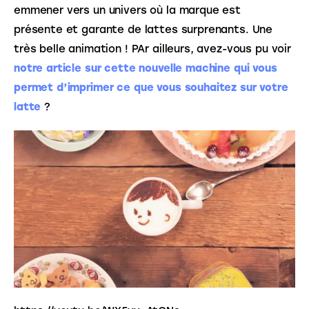
emmener vers un univers où la marque est 
présente et garante de lattes surprenants. Une 
très belle animation ! PAr ailleurs, avez-vous pu voir 
notre article sur cette nouvelle machine qui vous 
permet d’imprimer ce que vous souhaitez sur votre 
latte
 ?