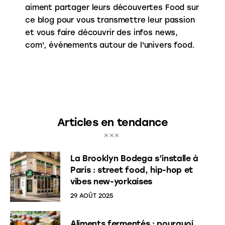
aiment partager leurs découvertes Food sur
ce blog pour vous transmettre leur passion
et vous faire découvrir des infos news,
com', événements autour de l'univers food.
Articles en tendance
La Brooklyn Bodega s’installe à
Paris : street food, hip-hop et
vibes new-yorkaises
29 AOÛT 2025
Aliments fermentés : pourquoi