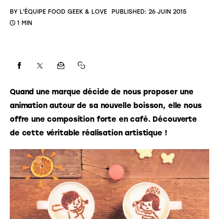
BY
L'ÉQUIPE FOOD GEEK & LOVE
PUBLISHED:
26 JUIN 2015
1 MIN
Quand une marque décide de nous proposer une 
animation autour de sa nouvelle boisson, elle nous 
offre une composition forte en café. Découverte 
de cette véritable réalisation artistique !