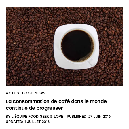
ACTUS
FOOD'NEWS
La consommation de café dans le monde
continue de progresser
BY
L'ÉQUIPE FOOD GEEK & LOVE
PUBLISHED:
27 JUIN 2016
UPDATED:
1 JUILLET 2016