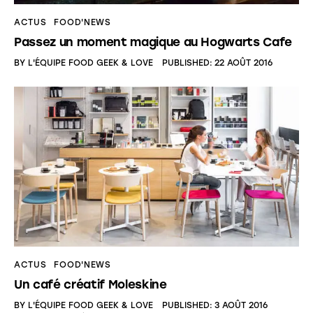
ACTUS
FOOD'NEWS
Passez un moment magique au Hogwarts Cafe
BY
L'ÉQUIPE FOOD GEEK & LOVE
PUBLISHED:
22 AOÛT 2016
ACTUS
FOOD'NEWS
Un café créatif Moleskine
BY
L'ÉQUIPE FOOD GEEK & LOVE
PUBLISHED:
3 AOÛT 2016