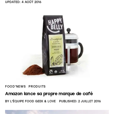
UPDATED:
4 AOÛT 2016
FOOD'NEWS
PRODUITS
Amazon lance sa propre marque de café
BY
L'ÉQUIPE FOOD GEEK & LOVE
PUBLISHED:
2 JUILLET 2016