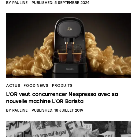
BY
PAULINE
PUBLISHED:
5 SEPTEMBRE 2024
ACTUS
FOOD'NEWS
PRODUITS
L’OR veut concurrencer Nespresso avec sa
nouvelle machine L’OR Barista
BY
PAULINE
PUBLISHED:
18 JUILLET 2019