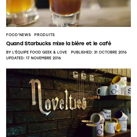
FOOD'NEWS
PRODUITS
Quand Starbucks mixe la bière et le café
BY
L'ÉQUIPE FOOD GEEK & LOVE
PUBLISHED:
31 OCTOBRE 2016
UPDATED:
17 NOVEMBRE 2016