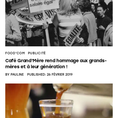
FOOD'COM
PUBLICITÉ
Café Grand’Mère rend hommage aux grands-
mères et à leur génération !
BY
PAULINE
PUBLISHED:
26 FÉVRIER 2019